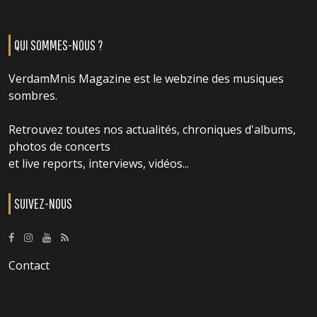
QUI SOMMES-NOUS ?
VerdamMnis Magazine est le webzine des musiques
sombres.
Retrouvez toutes nos actualités, chroniques d'albums,
photos de concerts
et live reports, interviews, vidéos...
SUIVEZ-NOUS
Contact