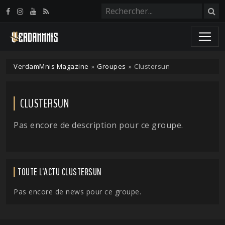
Panneau de gestion des cookies
VerdamMnis Magazine
»
Groupes
»
Clustersun
CLUSTERSUN
Pas encore de description pour ce groupe.
TOUTE L'ACTU CLUSTERSUN
Pas encore de news pour ce groupe.