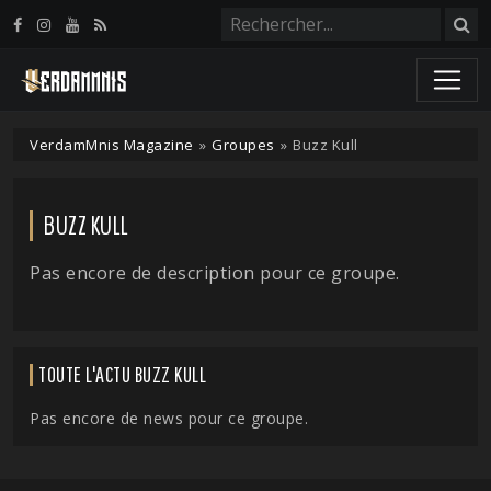
Panneau de gestion des cookies
VerdamMnis Magazine
»
Groupes
»
Buzz Kull
BUZZ KULL
Pas encore de description pour ce groupe.
TOUTE L'ACTU BUZZ KULL
Pas encore de news pour ce groupe.