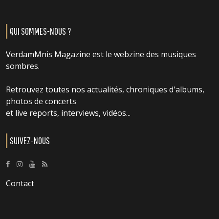
QUI SOMMES-NOUS ?
VerdamMnis Magazine est le webzine des musiques
sombres.
Retrouvez toutes nos actualités, chroniques d'albums,
photos de concerts
et live reports, interviews, vidéos...
SUIVEZ-NOUS
Contact