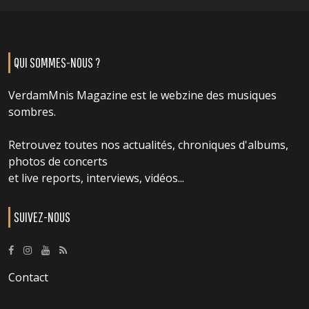
QUI SOMMES-NOUS ?
VerdamMnis Magazine est le webzine des musiques
sombres.
Retrouvez toutes nos actualités, chroniques d'albums,
photos de concerts
et live reports, interviews, vidéos...
SUIVEZ-NOUS
Contact