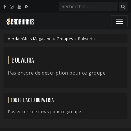
Panneau de gestion des cookies
VerdamMnis Magazine
»
Groupes
»
Bulweria
BULWERIA
Pas encore de description pour ce groupe.
TOUTE L'ACTU BULWERIA
Pas encore de news pour ce groupe.