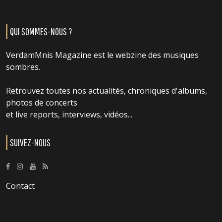
QUI SOMMES-NOUS ?
VerdamMnis Magazine est le webzine des musiques
sombres.
Retrouvez toutes nos actualités, chroniques d'albums,
photos de concerts
et live reports, interviews, vidéos...
SUIVEZ-NOUS
Contact