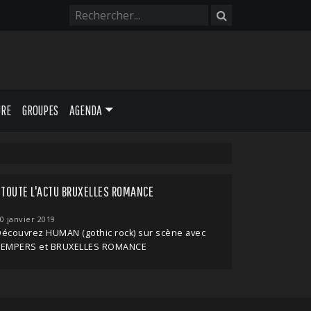
URE
GROUPES
AGENDA
TOUTE L'ACTU BRUXELLES ROMANCE
0 janvier 2019
écouvrez HUMAN (gothic rock) sur scène avec
TEMPERS et BRUXELLES ROMANCE