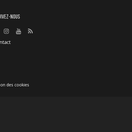
UIVEZ-NOUS
ntact
ion des cookies