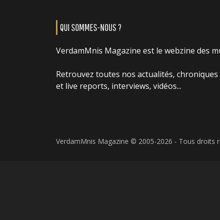
QUI SOMMES-NOUS ?
VerdamMnis Magazine est le webzine des m
Retrouvez toutes nos actualités, chroniques
et live reports, interviews, vidéos...
VerdamMnis Magazine © 2005-2026 - Tous droits 