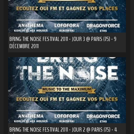
BRING THE NOISE FESTIVAL 2011 - JOUR 3 @ PARIS (75) - 9
DÉCEMBRE 2011
BRING THE NOISE FESTIVAL 2011 - JOUR 2 @ PARIS (75) - 4