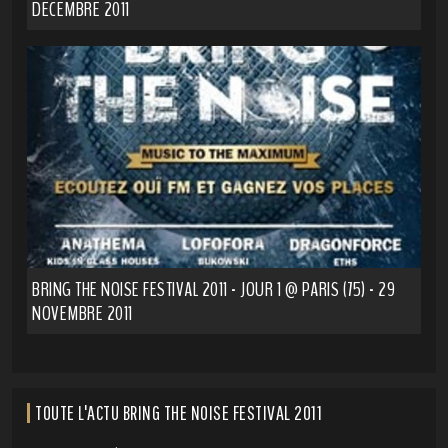
DÉCEMBRE 2011
BRING THE NOISE FESTIVAL 2011 - JOUR 1 @ PARIS (75) - 29
NOVEMBRE 2011
TOUTE L'ACTU BRING THE NOISE FESTIVAL 2011