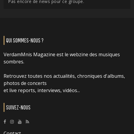
Pas encore de news pour ce groupe.
QUI SOMMES-NOUS ?
VerdamMnis Magazine est le webzine des musiques
sombres.
Retrouvez toutes nos actualités, chroniques d'albums,
photos de concerts
et live reports, interviews, vidéos...
SUIVEZ-NOUS
Contact