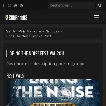
Panneau de gestion des cookies
VerdamMnis Magazine
»
Groupes
»
Bring The Noise Festival 2011
BRING THE NOISE FESTIVAL 2011
Pas encore de description pour ce groupe.
FESTIVALS