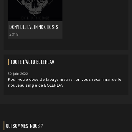
DON'T BELIEVE IN NO GHOSTS
2019
TOUTE L'ACTU BOLEHLAV
30 juin 2022
Pour votre dose de tapage matinal, on vous recommande le
nouveau single de BOLEHLAV
QUI SOMMES-NOUS ?