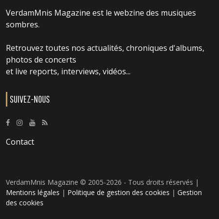
VerdamMnis Magazine est le webzine des musiques
sombres.
Retrouvez toutes nos actualités, chroniques d'albums,
photos de concerts
et live reports, interviews, vidéos...
SUIVEZ-NOUS
Contact
VerdamMnis Magazine © 2005-2026 - Tous droits réservés |
Mentions légales
|
Politique de gestion des cookies
|
Gestion
des cookies