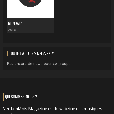
BLINDATA
2018
TOUTE L'ACTU BΛNMΛSKIM
Pas encore de news pour ce groupe.
QUI SOMMES-NOUS ?
VerdamMnis Magazine est le webzine des musiques