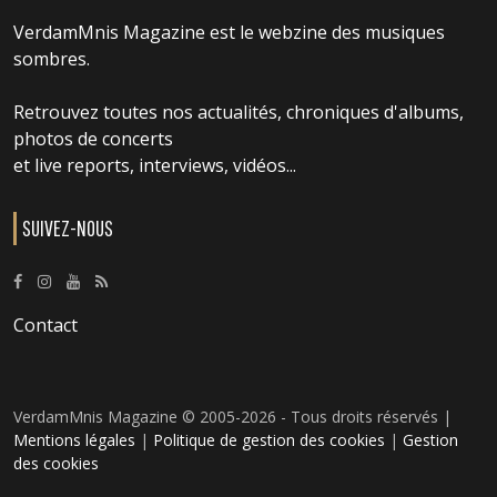
VerdamMnis Magazine est le webzine des musiques
sombres.
Retrouvez toutes nos actualités, chroniques d'albums,
photos de concerts
et live reports, interviews, vidéos...
SUIVEZ-NOUS
Contact
VerdamMnis Magazine © 2005-2026 - Tous droits réservés |
Mentions légales
|
Politique de gestion des cookies
|
Gestion
des cookies