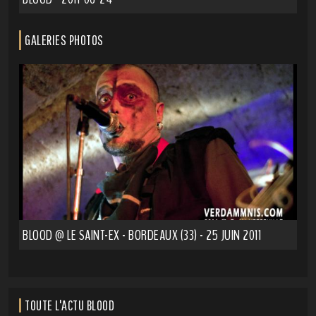
GALERIES PHOTOS
BLOOD @ LE SAINT-EX - BORDEAUX (33) - 25 JUIN 2011
TOUTE L'ACTU BLOOD