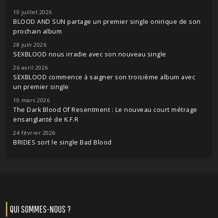
10 juillet 2026
BLOOD AND SUN partage un premier single onirique de son
prochain album
28 juin 2026
SEXBLOOD nous irradie avec son nouveau single
26 avril 2026
SEXBLOOD commence à saigner son troisième album avec
un premier single
10 mars 2026
The Dark Blood Of Resentment : Le nouveau court métrage
ensanglanté de K.F.R
24 février 2026
BRIDES sort le single Bad Blood
QUI SOMMES-NOUS ?