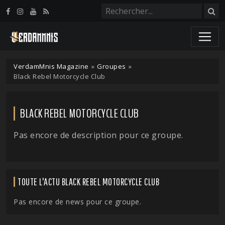
Panneau de gestion des cookies
VerdamMnis Magazine
»
Groupes
»
Black Rebel Motorcycle Club
BLACK REBEL MOTORCYCLE CLUB
Pas encore de description pour ce groupe.
TOUTE L'ACTU BLACK REBEL MOTORCYCLE CLUB
Pas encore de news pour ce groupe.