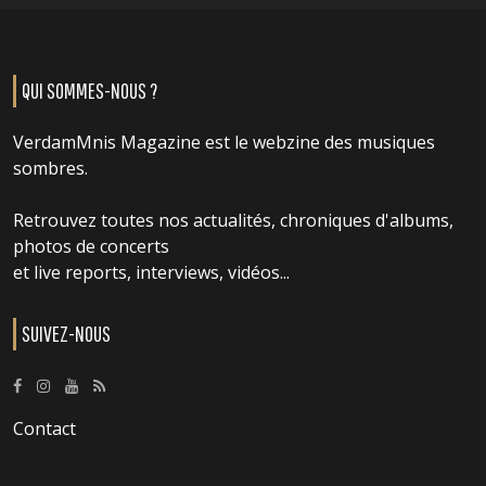
QUI SOMMES-NOUS ?
VerdamMnis Magazine est le webzine des musiques
sombres.
Retrouvez toutes nos actualités, chroniques d'albums,
photos de concerts
et live reports, interviews, vidéos...
SUIVEZ-NOUS
Contact