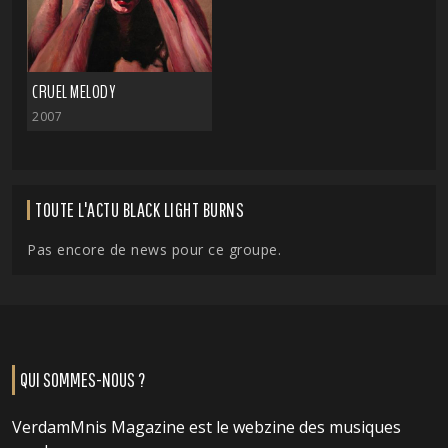
CRUEL MELODY
2007
TOUTE L'ACTU BLACK LIGHT BURNS
Pas encore de news pour ce groupe.
QUI SOMMES-NOUS ?
VerdamMnis Magazine est le webzine des musiques