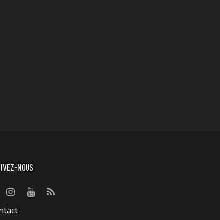
UIVEZ-NOUS
ntact