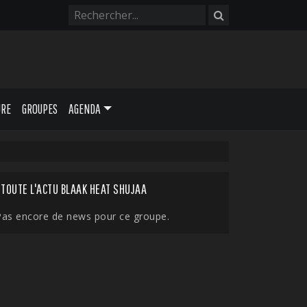
URE
GROUPES
AGENDA
TOUTE L'ACTU BLAAK HEAT SHUJAA
Pas encore de news pour ce groupe.