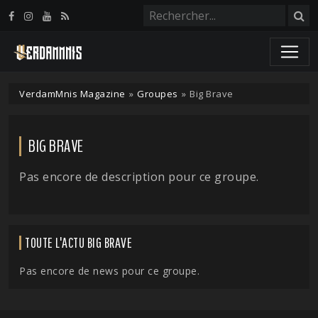
Panneau de gestion des cookies
VerdamMnis Magazine
»
Groupes
»
Big Brave
BIG BRAVE
Pas encore de description pour ce groupe.
TOUTE L'ACTU BIG BRAVE
Pas encore de news pour ce groupe.