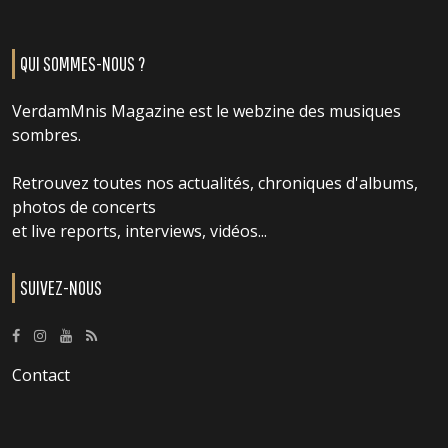
QUI SOMMES-NOUS ?
VerdamMnis Magazine est le webzine des musiques
sombres.
Retrouvez toutes nos actualités, chroniques d'albums,
photos de concerts
et live reports, interviews, vidéos...
SUIVEZ-NOUS
Contact