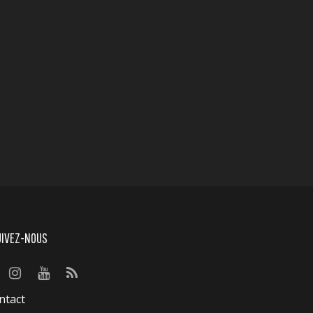
UIVEZ-NOUS
ntact