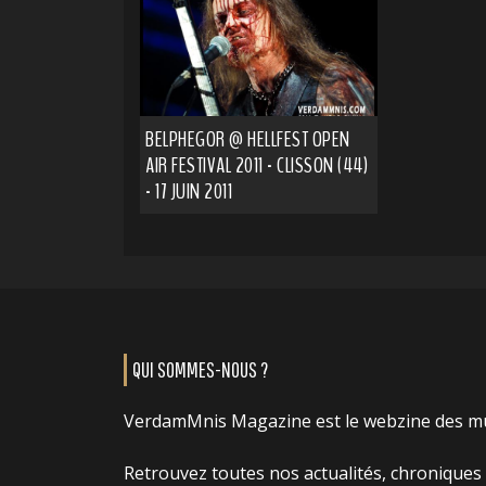
BELPHEGOR @ HELLFEST OPEN
AIR FESTIVAL 2011 - CLISSON (44)
- 17 JUIN 2011
QUI SOMMES-NOUS ?
VerdamMnis Magazine est le webzine des m
Retrouvez toutes nos actualités, chroniques