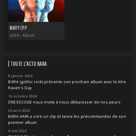
MARY CRY
2026
- Album
TOUTE L'ACTU BARA
8 janvier 2026
BARA (gothic rock) présente son prochain album avec le titre
Raven's Day
16 octobre 2024
DRESSCODE nous invite à nous débarasser de nos peurs
26 avril 2023
BARA HARI a sorti un clip et lance les précommandes de son
premier album
6 mai 2022