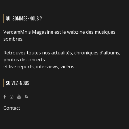
QUI SOMMES-NOUS ?
VerdamMnis Magazine est le webzine des musiques
sombres.
Retrouvez toutes nos actualités, chroniques d'albums,
photos de concerts
et live reports, interviews, vidéos...
SUIVEZ-NOUS
Contact