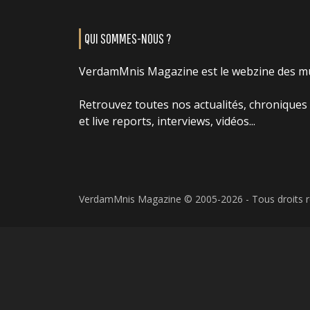
QUI SOMMES-NOUS ?
VerdamMnis Magazine est le webzine des m
Retrouvez toutes nos actualités, chroniques
et live reports, interviews, vidéos...
VerdamMnis Magazine © 2005-2026 - Tous droits 