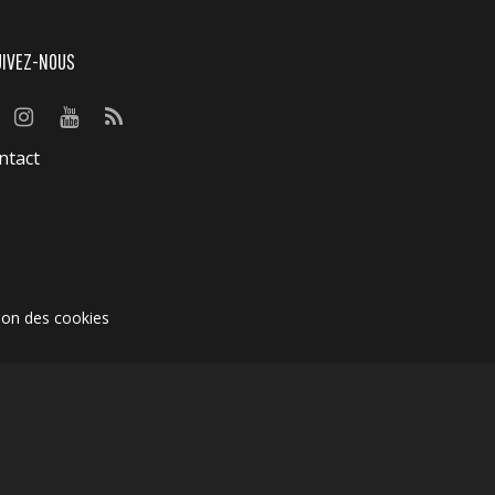
UIVEZ-NOUS
ntact
ion des cookies