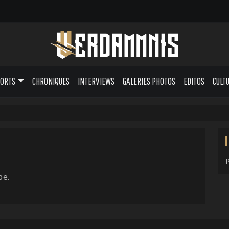
PORTS
CHRONIQUES
INTERVIEWS
GALERIES PHOTOS
EDITOS
CULT
pe.