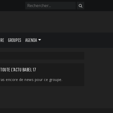
URE
GROUPES
AGENDA
TOUTE L'ACTU BABEL 17
Pas encore de news pour ce groupe.