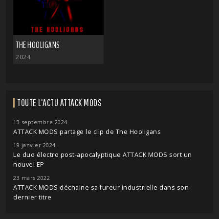
THE HOOLIGANS
2024
TOUTE L'ACTU ATTACK MODS
13 septembre 2024
ATTACK MODS partage le clip de The Hooligans
19 janvier 2024
Le duo électro post-apocalyptique ATTACK MODS sort un
nouvel EP
23 mars 2022
ATTACK MODS déchaine sa fureur industrielle dans son
dernier titre