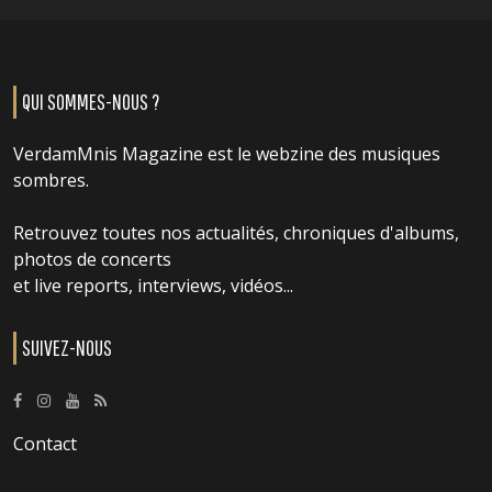
QUI SOMMES-NOUS ?
VerdamMnis Magazine est le webzine des musiques
sombres.
Retrouvez toutes nos actualités, chroniques d'albums,
photos de concerts
et live reports, interviews, vidéos...
SUIVEZ-NOUS
Contact