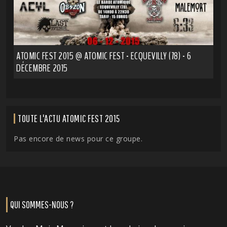
ATOMIC FEST 2015 @ ATOMIC FEST - ECQUEVILLY (78) - 6
DÉCEMBRE 2015
TOUTE L'ACTU ATOMIC FEST 2015
Pas encore de news pour ce groupe.
QUI SOMMES-NOUS ?