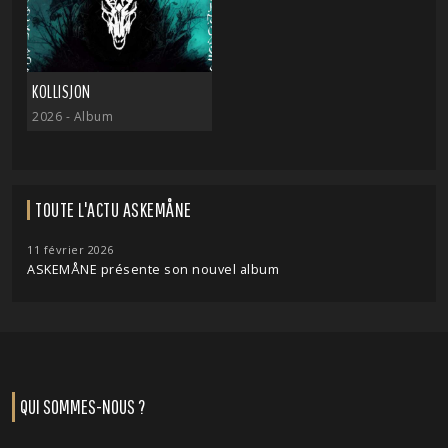
KOLLISJON
2026
- Album
TOUTE L'ACTU ASKEMÅNE
11 février 2026
ASKEMÅNE présente son nouvel album
QUI SOMMES-NOUS ?