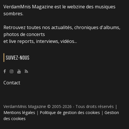
VerdamMnis Magazine est le webzine des musiques
sombres.
Retrouvez toutes nos actualités, chroniques d'albums,
photos de concerts
et live reports, interviews, vidéos...
SUIVEZ-NOUS
Contact
VerdamMnis Magazine © 2005-2026 - Tous droits réservés |
Mentions légales
|
Politique de gestion des cookies
|
Gestion
des cookies