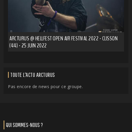
ARCTURUS @ HELLFEST OPEN AIR FESTIVAL 2022 - CLISSON
(44) - 25 JUIN 2022
TOUTE L'ACTU ARCTURUS
Pas encore de news pour ce groupe.
QUI SOMMES-NOUS ?