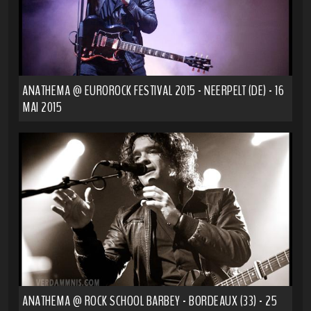
ANATHEMA @ EUROROCK FESTIVAL 2015 - NEERPELT (DE) - 16
MAI 2015
ANATHEMA @ ROCK SCHOOL BARBEY - BORDEAUX (33) - 25