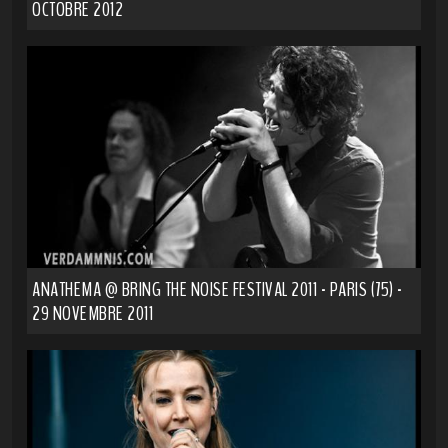
OCTOBRE 2012
ANATHEMA @ BRING THE NOISE FESTIVAL 2011 - PARIS (75) -
29 NOVEMBRE 2011