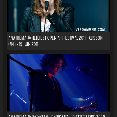
ANATHEMA @ HELLFEST OPEN AIR FESTIVAL 2011 - CLISSON
(44) - 19 JUIN 2011