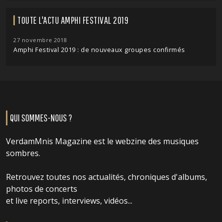
TOUTE L'ACTU AMPHI FESTIVAL 2019
27 novembre 2018
Amphi Festival 2019 : de nouveaux groupes confirmés
QUI SOMMES-NOUS ?
VerdamMnis Magazine est le webzine des musiques
sombres.
Retrouvez toutes nos actualités, chroniques d'albums,
photos de concerts
et live reports, interviews, vidéos...