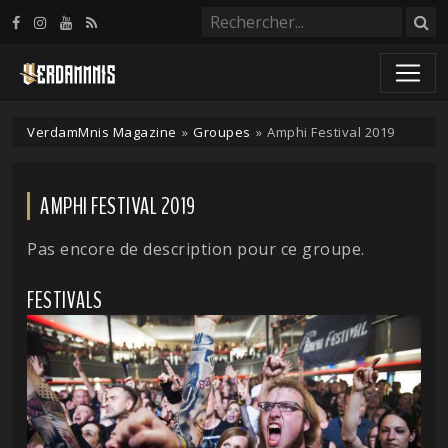
Panneau de gestion des cookies
VerdamMnis Magazine
»
Groupes
»
Amphi Festival 2019
AMPHI FESTIVAL 2019
Pas encore de description pour ce groupe.
FESTIVALS