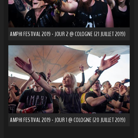
AMPHI FESTIVAL 2019 - JOUR 2 @ COLOGNE (21 JUILLET 2019)
AMPHI FESTIVAL 2019 - JOUR 1 @ COLOGNE (20 JUILLET 2019)