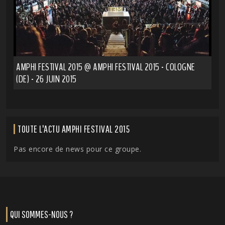
AMPHI FESTIVAL 2015 @ AMPHI FESTIVAL 2015 - COLOGNE
(DE) - 26 JUIN 2015
TOUTE L'ACTU AMPHI FESTIVAL 2015
Pas encore de news pour ce groupe.
QUI SOMMES-NOUS ?