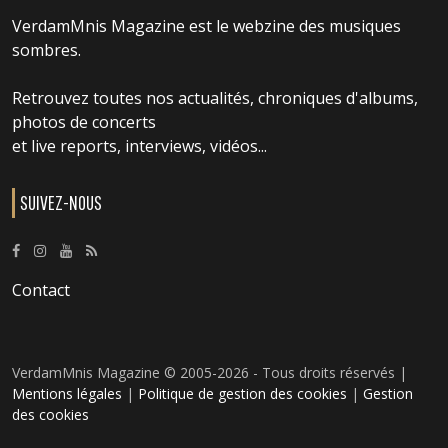
VerdamMnis Magazine est le webzine des musiques
sombres.
Retrouvez toutes nos actualités, chroniques d'albums,
photos de concerts
et live reports, interviews, vidéos...
SUIVEZ-NOUS
Contact
VerdamMnis Magazine © 2005-2026 - Tous droits réservés |
Mentions légales
|
Politique de gestion des cookies
|
Gestion
des cookies