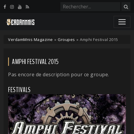
Panneau de gestion des cookies
VerdamMnis Magazine
»
Groupes
»
Amphi Festival 2015
AMPHI FESTIVAL 2015
Pas encore de description pour ce groupe.
FESTIVALS