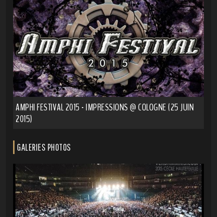
AMPHI FESTIVAL 2015 - IMPRESSIONS @ COLOGNE (25 JUIN
2015)
GALERIES PHOTOS