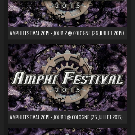
AMPHI FESTIVAL 2015 - JOUR 2 @ COLOGNE (26 JUILLET 2015)
AMPHI FESTIVAL 2015 - JOUR 1 @ COLOGNE (25 JUILLET 2015)