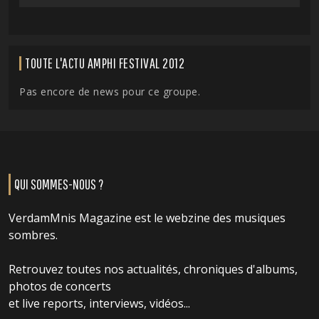
TOUTE L'ACTU AMPHI FESTIVAL 2012
Pas encore de news pour ce groupe.
QUI SOMMES-NOUS ?
VerdamMnis Magazine est le webzine des musiques
sombres.
Retrouvez toutes nos actualités, chroniques d'albums,
photos de concerts
et live reports, interviews, vidéos...