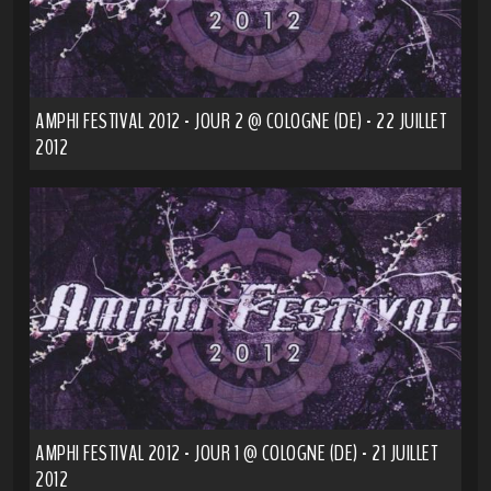
AMPHI FESTIVAL 2012 - JOUR 2 @ COLOGNE (DE) - 22 JUILLET
2012
AMPHI FESTIVAL 2012 - JOUR 1 @ COLOGNE (DE) - 21 JUILLET
2012