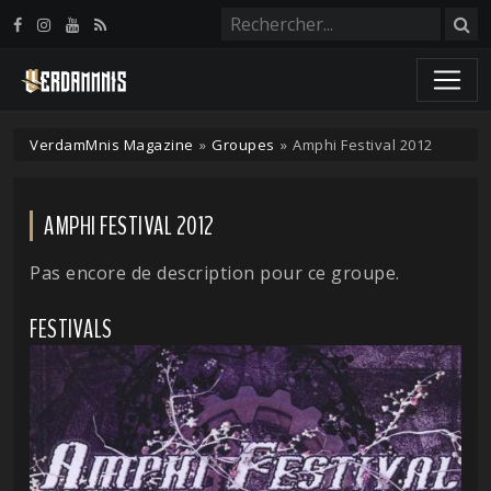
Panneau de gestion des cookies
VerdamMnis Magazine
»
Groupes
»
Amphi Festival 2012
AMPHI FESTIVAL 2012
Pas encore de description pour ce groupe.
FESTIVALS