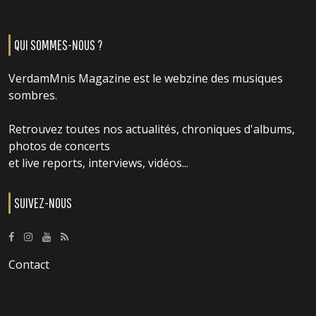
QUI SOMMES-NOUS ?
VerdamMnis Magazine est le webzine des musiques
sombres.
Retrouvez toutes nos actualités, chroniques d'albums,
photos de concerts
et live reports, interviews, vidéos...
SUIVEZ-NOUS
Contact