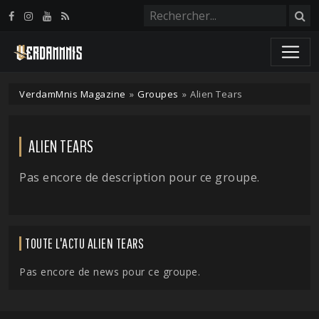
Panneau de gestion des cookies
VerdamMnis Magazine
»
Groupes
»
Alien Tears
ALIEN TEARS
Pas encore de description pour ce groupe.
TOUTE L'ACTU ALIEN TEARS
Pas encore de news pour ce groupe.