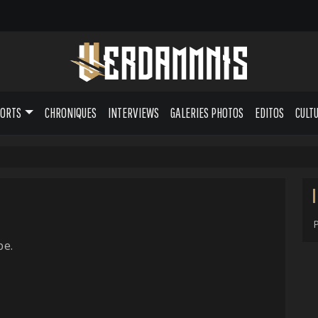
PORTS
CHRONIQUES
INTERVIEWS
GALERIES PHOTOS
EDITOS
CULT
pe.