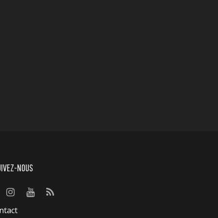
UIVEZ-NOUS
ntact