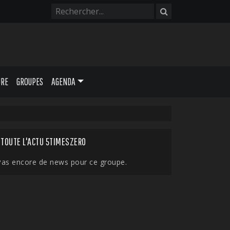
URE
GROUPES
AGENDA
TOUTE L'ACTU 5TIMESZERO
Pas encore de news pour ce groupe.