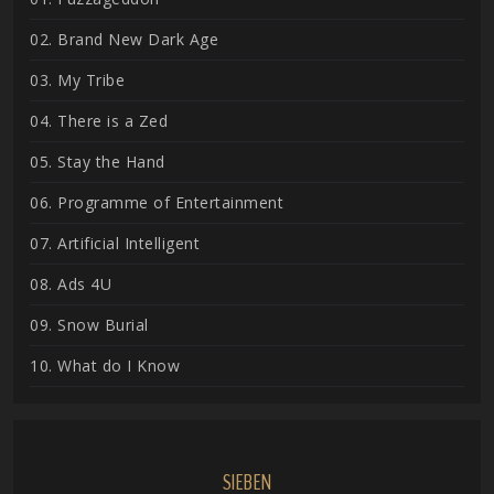
02. Brand New Dark Age
03. My Tribe
04. There is a Zed
05. Stay the Hand
06. Programme of Entertainment
07. Artificial Intelligent
08. Ads 4U
09. Snow Burial
10. What do I Know
SIEBEN