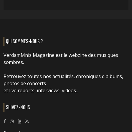
QUI SOMMES-NOUS ?
VerdamMnis Magazine est le webzine des musiques
sombres.
Retrouvez toutes nos actualités, chroniques d'albums,
photos de concerts
et live reports, interviews, vidéos...
SUIVEZ-NOUS