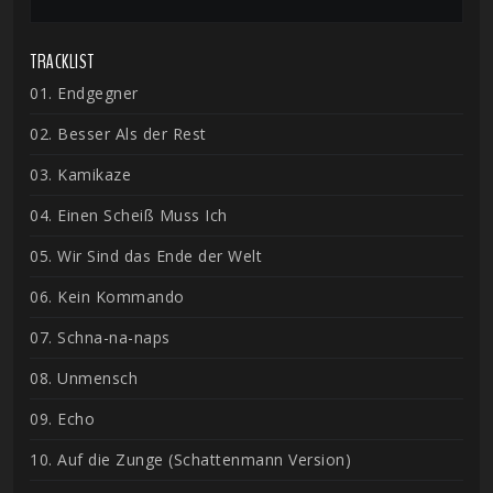
TRACKLIST
01. Endgegner
02. Besser Als der Rest
03. Kamikaze
04. Einen Scheiß Muss Ich
05. Wir Sind das Ende der Welt
06. Kein Kommando
07. Schna-na-naps
08. Unmensch
09. Echo
10. Auf die Zunge (Schattenmann Version)