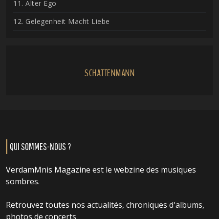
11. Alter Ego
12. Gelegenheit Macht Liebe
SCHATTENMANN
QUI SOMMES-NOUS ?
VerdamMnis Magazine est le webzine des musiques
sombres.
Retrouvez toutes nos actualités, chroniques d'albums,
photos de concerts