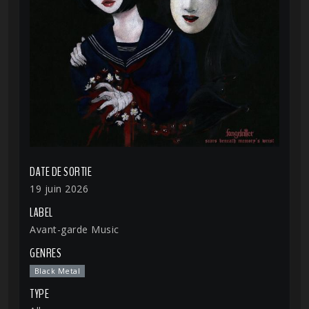
DATE DE SORTIE
19 juin 2026
LABEL
Avant-garde Music
GENRES
Black Metal
TYPE