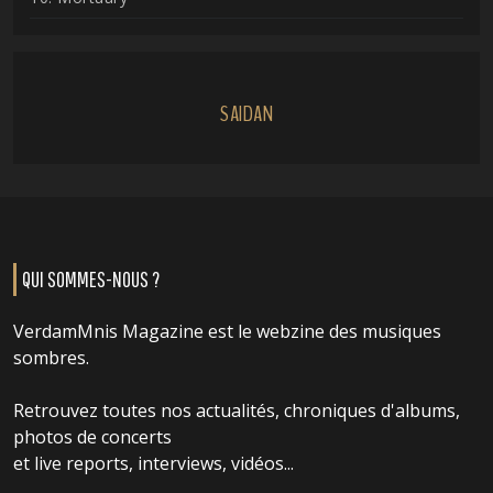
SAIDAN
QUI SOMMES-NOUS ?
VerdamMnis Magazine est le webzine des musiques
sombres.
Retrouvez toutes nos actualités, chroniques d'albums,
photos de concerts
et live reports, interviews, vidéos...