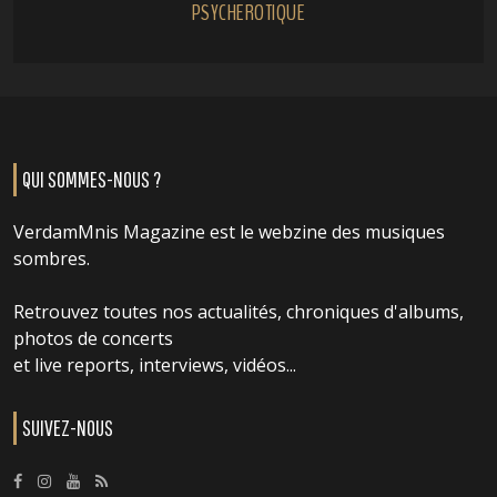
PSYCHEROTIQUE
QUI SOMMES-NOUS ?
VerdamMnis Magazine est le webzine des musiques
sombres.
Retrouvez toutes nos actualités, chroniques d'albums,
photos de concerts
et live reports, interviews, vidéos...
SUIVEZ-NOUS