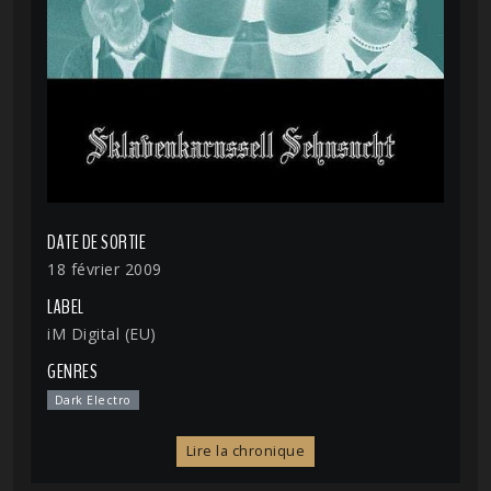
DATE DE SORTIE
18 février 2009
LABEL
iM Digital (EU)
GENRES
Dark Electro
Lire la chronique