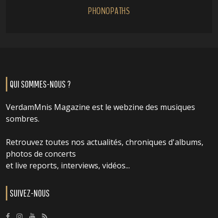
PHONOPATHS
QUI SOMMES-NOUS ?
VerdamMnis Magazine est le webzine des musiques
sombres.
Retrouvez toutes nos actualités, chroniques d'albums,
photos de concerts
et live reports, interviews, vidéos...
SUIVEZ-NOUS