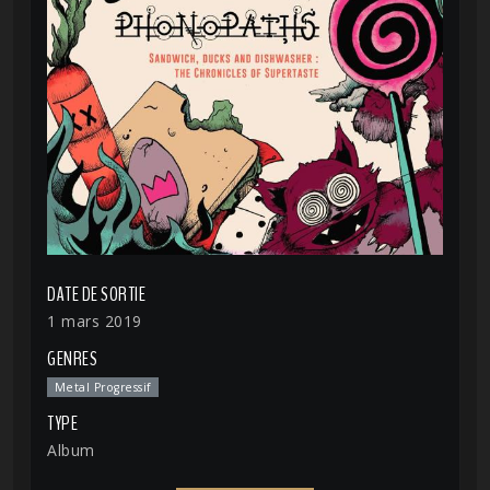
DATE DE SORTIE
1 mars 2019
GENRES
Metal Progressif
TYPE
Album