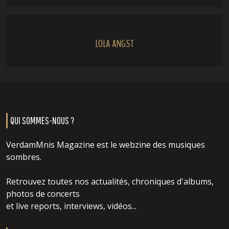
LOLA ANGST
QUI SOMMES-NOUS ?
VerdamMnis Magazine est le webzine des musiques
sombres.
Retrouvez toutes nos actualités, chroniques d'albums,
photos de concerts
et live reports, interviews, vidéos...