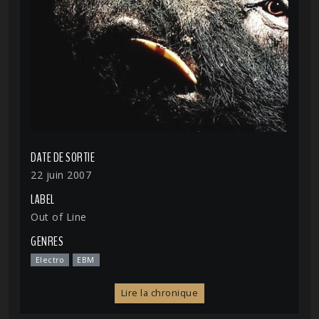
DATE DE SORTIE
22 juin 2007
LABEL
Out of Line
GENRES
Electro
EBM
Lire la chronique