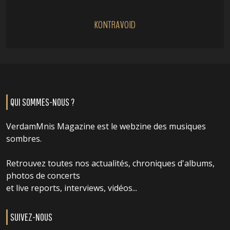
KONTRAVOID
QUI SOMMES-NOUS ?
VerdamMnis Magazine est le webzine des musiques
sombres.
Retrouvez toutes nos actualités, chroniques d'albums,
photos de concerts
et live reports, interviews, vidéos...
SUIVEZ-NOUS