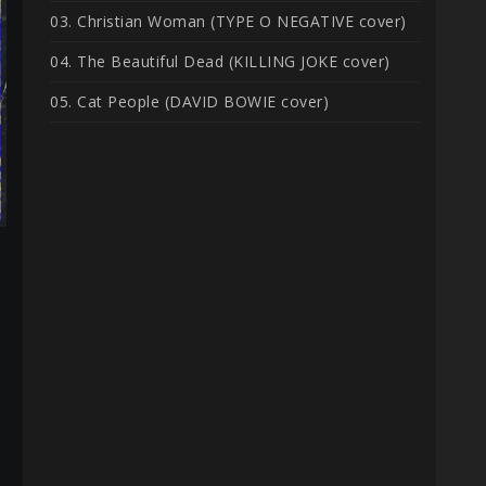
03. Christian Woman (TYPE O NEGATIVE cover)
04. The Beautiful Dead (KILLING JOKE cover)
05. Cat People (DAVID BOWIE cover)