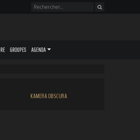
URE
GROUPES
AGENDA
KAMERA OBSCURA