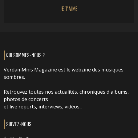
JE T'AIME
QUI SOMMES-NOUS ?
VerdamMnis Magazine est le webzine des musiques
sombres.
Retrouvez toutes nos actualités, chroniques d'albums,
photos de concerts
et live reports, interviews, vidéos...
SUIVEZ-NOUS