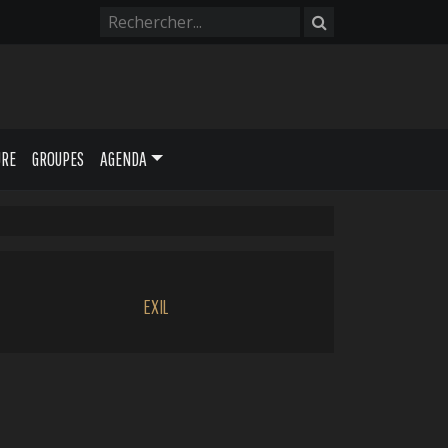
URE
GROUPES
AGENDA
EXIL