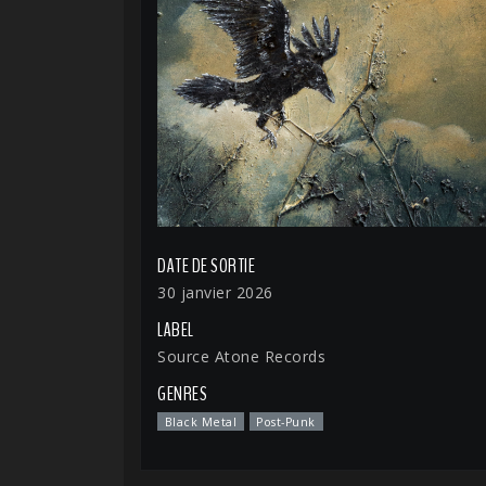
DATE DE SORTIE
30 janvier 2026
LABEL
Source Atone Records
GENRES
Black Metal
Post-Punk