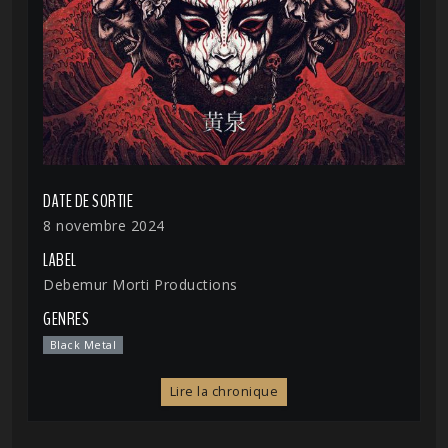
DATE DE SORTIE
8 novembre 2024
LABEL
Debemur Morti Productions
GENRES
Black Metal
Lire la chronique