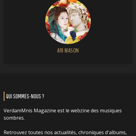
ARI MASON
QUI SOMMES-NOUS ?
VerdamMnis Magazine est le webzine des musiques
sombres.
Retrouvez toutes nos actualités, chroniques d'albums,