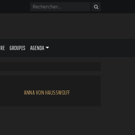
URE
GROUPES
AGENDA
ANNA VON HAUSSWOLFF