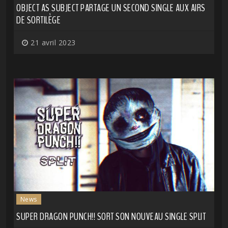
OBJECT AS SUBJECT PARTAGE UN SECOND SINGLE AUX AIRS
DE SORTILÈGE
21 avril 2023
News
SUPER DRAGON PUNCH!! SORT SON NOUVEAU SINGLE SPLIT