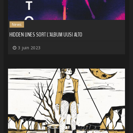
News
HIDDEN LINES SORT L'ALBUM UUSI ALTO
3 juin 2023