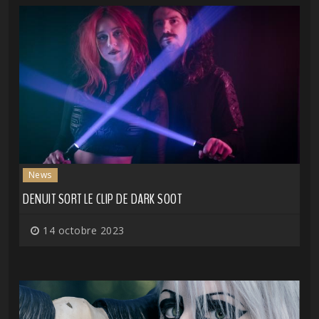
News
DENUIT SORT LE CLIP DE DARK SOOT
14 octobre 2023