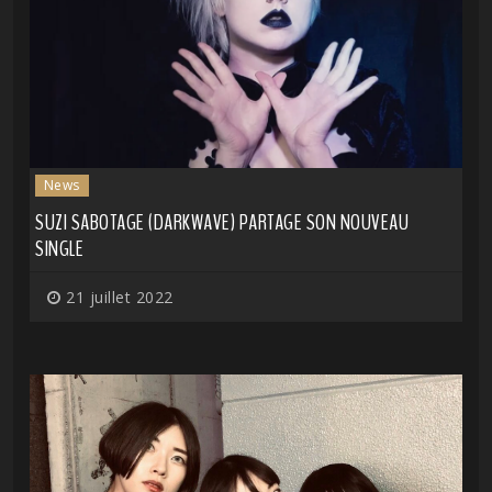
News
SUZI SABOTAGE (DARKWAVE) PARTAGE SON NOUVEAU
SINGLE
21 juillet 2022