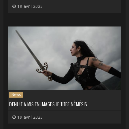
19 avril 2023
News
DENUIT A MIS EN IMAGES LE TITRE NÉMÉSIS
19 avril 2023