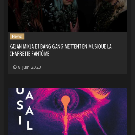
News
KÆLAN MIKLA ET BANG GANG METTENT EN MUSIQUE LA
CHARRETTE FANTÔME
8 juin 2023