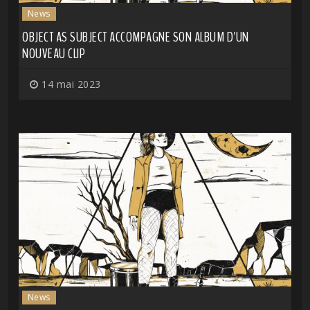
News
OBJECT AS SUBJECT ACCOMPAGNE SON ALBUM D'UN
NOUVEAU CLIP
14 mai 2023
News