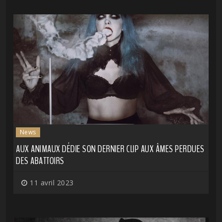
News
AUX ANIMAUX DÉDIE SON DERNIER CLIP AUX ÂMES PERDUES
DES ABATTOIRS
11 avril 2023