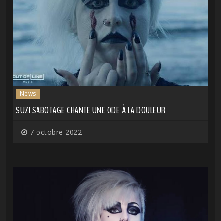
News
SUZI SABOTAGE CHANTE UNE ODE À LA DOULEUR
7 octobre 2022