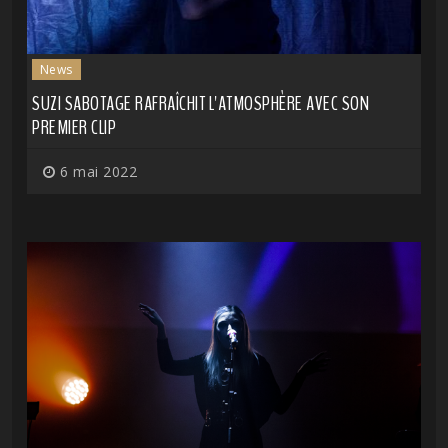
News
SUZI SABOTAGE RAFRAÎCHIT L'ATMOSPHÈRE AVEC SON
PREMIER CLIP
6 mai 2022