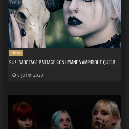
News
SUZI SABOTAGE PARTAGE SON HYMNE VAMPIRIQUE QUEER
8 juillet 2023