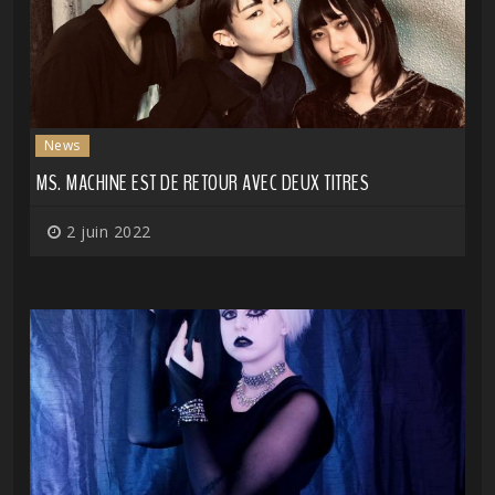
News
MS. MACHINE EST DE RETOUR AVEC DEUX TITRES
2 juin 2022