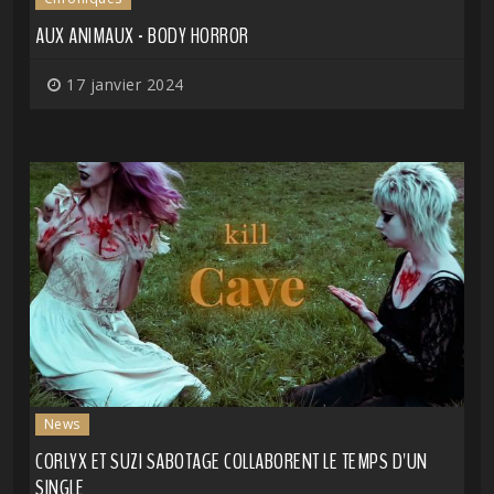
AUX ANIMAUX - BODY HORROR
17 janvier 2024
News
CORLYX ET SUZI SABOTAGE COLLABORENT LE TEMPS D'UN
SINGLE