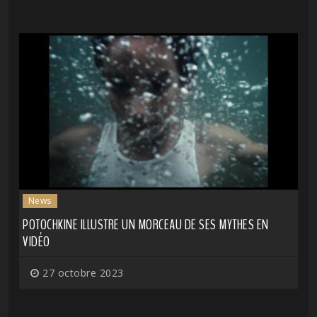
News
POTOCHKINE ILLUSTRE UN MORCEAU DE SES MYTHES EN
VIDÉO
27 octobre 2023