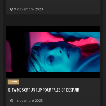
9 novembre 2023
News
JE T'AIME SORT UN CLIP POUR TALES OF DESPAIR
1 novembre 2023