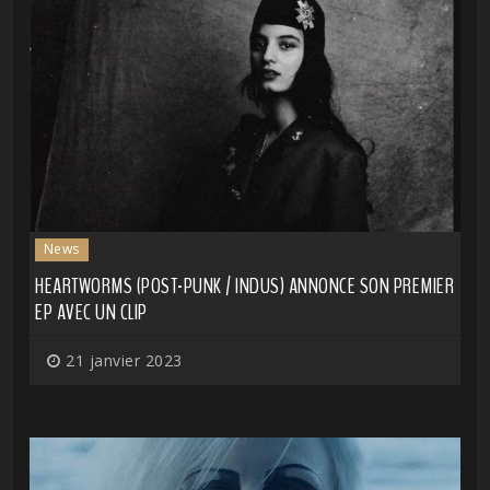
News
HEARTWORMS (POST-PUNK / INDUS) ANNONCE SON PREMIER
EP AVEC UN CLIP
21 janvier 2023