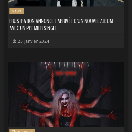
News
FRUSTRATION ANNONCE L'ARRIVÉE D'UN NOUVEL ALBUM
AVEC UN PREMIER SINGLE
25 janvier 2024
Chroniques