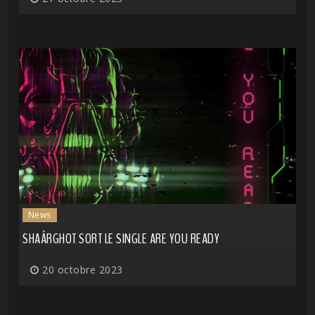
News
SHAÂRGHOT SORT LE SINGLE ARE YOU READY
20 octobre 2023