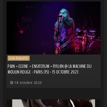
Live Reports
PAIN + ELEINE + ENSIFERUM + RYUJIN @ LA MACHINE DU
MOULIN ROUGE - PARIS (75) - 15 OCTOBRE 2023
18 octobre 2023