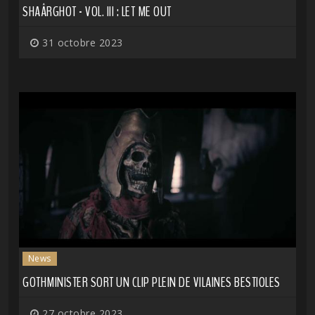
SHAÂRGHOT - VOL. III : LET ME OUT
31 octobre 2023
News
GOTHMINISTER SORT UN CLIP PLEIN DE VILAINES BESTIOLES
27 octobre 2023