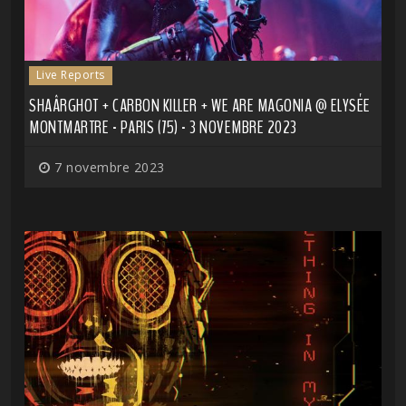
Live Reports
SHAÂRGHOT + CARBON KILLER + WE ARE MAGONIA @ ELYSÉE
MONTMARTRE - PARIS (75) - 3 NOVEMBRE 2023
7 novembre 2023