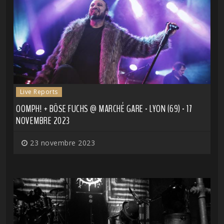
Live Reports
OOMPH! + BÖSE FUCHS @ MARCHÉ GARE - LYON (69) - 17
NOVEMBRE 2023
23 novembre 2023