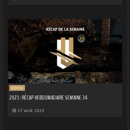
Editos
2023 : RÉCAP HEBDOMADAIRE SEMAINE 34
27 août 2023