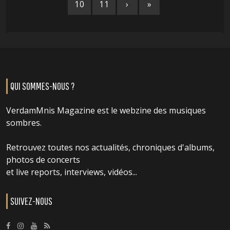
10
11
›
»
QUI SOMMES-NOUS ?
VerdamMnis Magazine est le webzine des musiques
sombres.
Retrouvez toutes nos actualités, chroniques d'albums,
photos de concerts
et live reports, interviews, vidéos...
SUIVEZ-NOUS