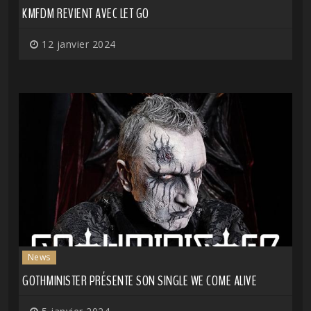
KMFDM REVIENT AVEC LET GO
12 janvier 2024
News
GOTHMINISTER PRÉSENTE SON SINGLE WE COME ALIVE