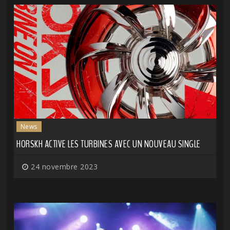
News
HORSKH ACTIVE LES TURBINES AVEC UN NOUVEAU SINGLE
24 novembre 2023