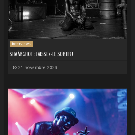
Interviews
SHAÂRGHOT : LAISSEZ-LE SORTIR !
21 novembre 2023