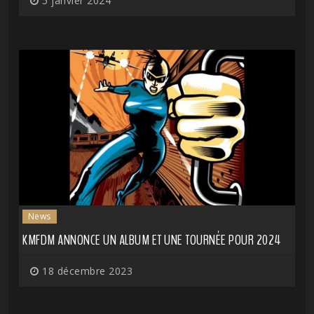
5 janvier 2024
News
KMFDM ANNONCE UN ALBUM ET UNE TOURNÉE POUR 2024
18 décembre 2023