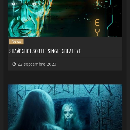
News
SHAÂRGHOT SORT LE SINGLE GREAT EYE
22 septembre 2023