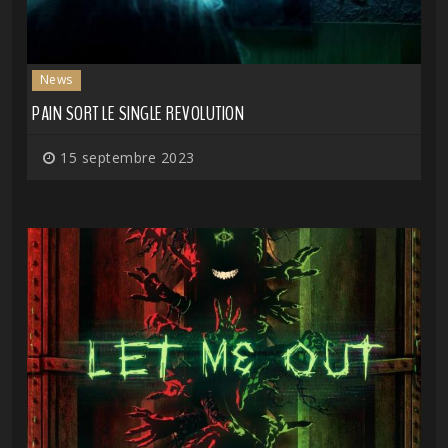
News
PAIN SORT LE SINGLE REVOLUTION
15 septembre 2023