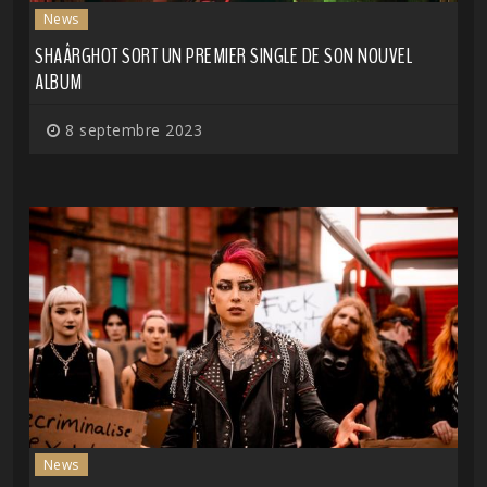
News
SHAÂRGHOT SORT UN PREMIER SINGLE DE SON NOUVEL
ALBUM
8 septembre 2023
News