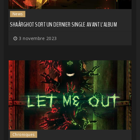
News
SHAÂRGHOT SORT UN DERNIER SINGLE AVANT L'ALBUM
3 novembre 2023
Chroniques