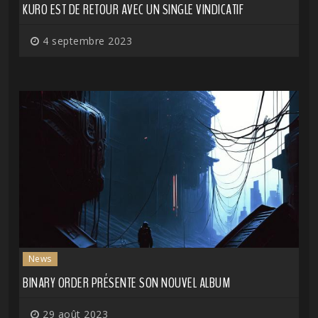
KURO EST DE RETOUR AVEC UN SINGLE VINDICATIF
4 septembre 2023
News
BINARY ORDER PRÉSENTE SON NOUVEL ALBUM
29 août 2023