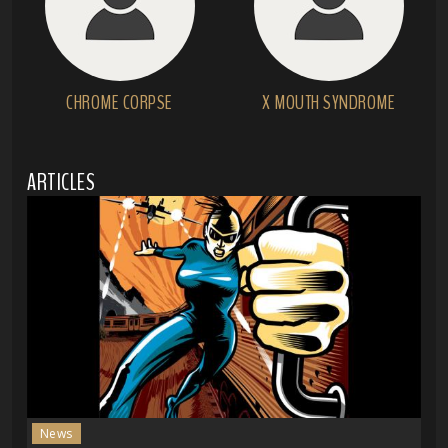
CHROME CORPSE
X MOUTH SYNDROME
ARTICLES
News