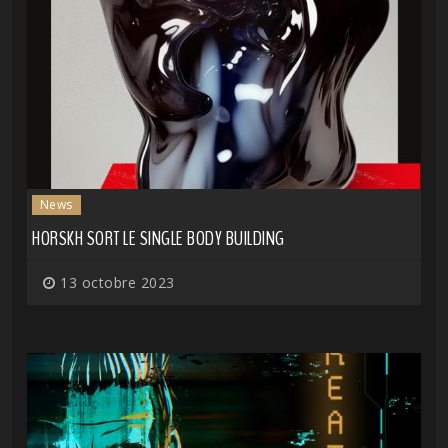
News
HORSKH SORT LE SINGLE BODY BUILDING
13 octobre 2023