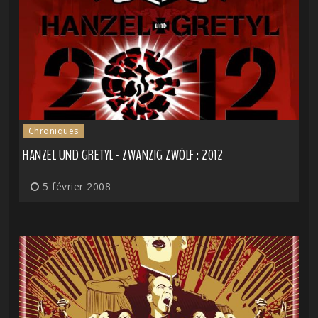
Chroniques
HANZEL UND GRETYL - ZWANZIG ZWÖLF : 2012
5 février 2008