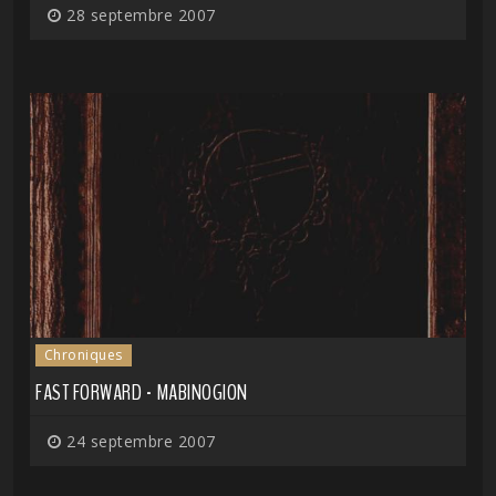
28 septembre 2007
Chroniques
FAST FORWARD - MABINOGION
24 septembre 2007