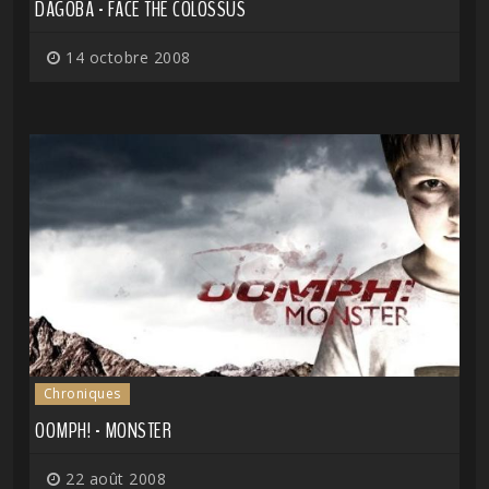
DAGOBA - FACE THE COLOSSUS
14 octobre 2008
Chroniques
OOMPH! - MONSTER
22 août 2008