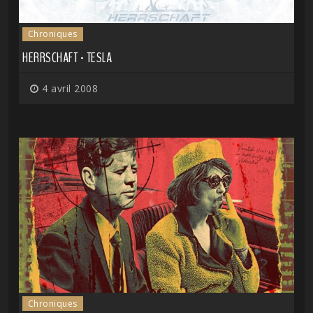
Chroniques
HERRSCHAFT - TESLA
4 avril 2008
Chroniques