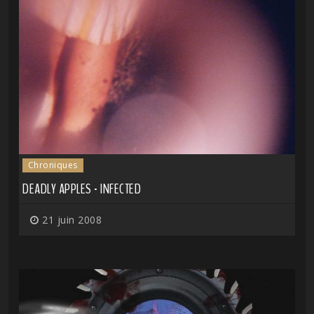
Chroniques
DEADLY APPLES - INFECTED
21 juin 2008