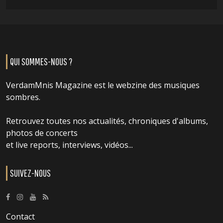
QUI SOMMES-NOUS ?
VerdamMnis Magazine est le webzine des musiques
sombres.
Retrouvez toutes nos actualités, chroniques d'albums,
photos de concerts
et live reports, interviews, vidéos...
SUIVEZ-NOUS
Contact