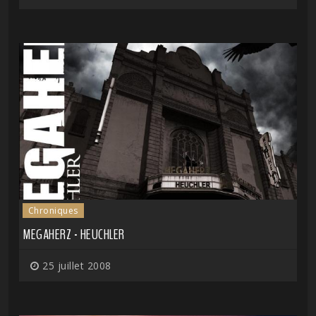
Chroniques
MEGAHERZ - HEUCHLER
25 juillet 2008