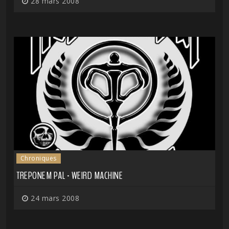
28 mars 2008
Chroniques
TREPONEM PAL - WEIRD MACHINE
24 mars 2008