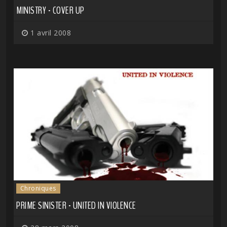
MINISTRY - COVER UP
1 avril 2008
Chroniques
PRIME SINISTER - UNITED IN VIOLENCE