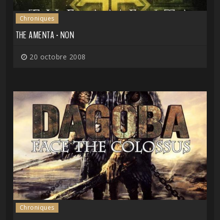
Chroniques
THE AMENTA - NON
20 octobre 2008
Chroniques