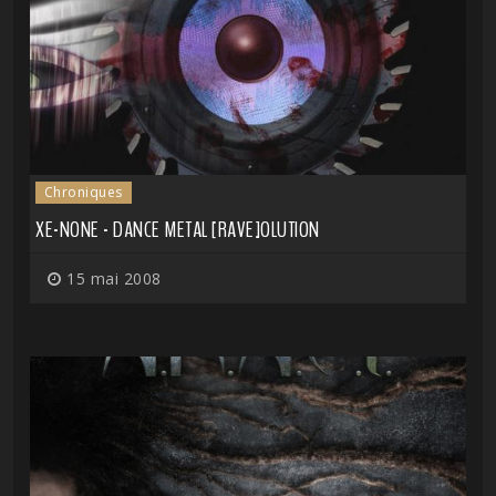
Chroniques
XE-NONE - DANCE METAL [RAVE]OLUTION
15 mai 2008