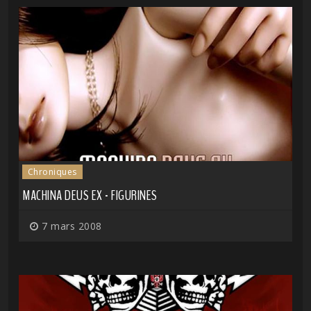
Chroniques
MACHINA DEUS EX - FIGURINES
7 mars 2008