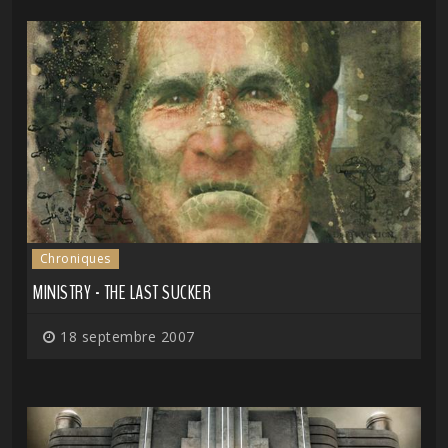
Chroniques
MINISTRY - THE LAST SUCKER
18 septembre 2007