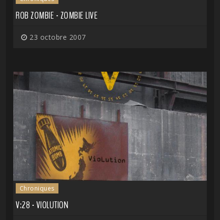
ROB ZOMBIE - ZOMBIE LIVE
23 octobre 2007
Chroniques
V:28 - VIOLUTION