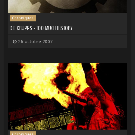
Chroniques
DIE KRUPPS - TOO MUCH HISTORY
26 octobre 2007
Chroniques