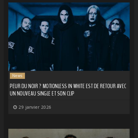
News
PEUR DU NOIR ? MOTIONLESS IN WHITE EST DE RETOUR AVEC
UN NOUVEAU SINGLE ET SON CLIP
29 janvier 2026