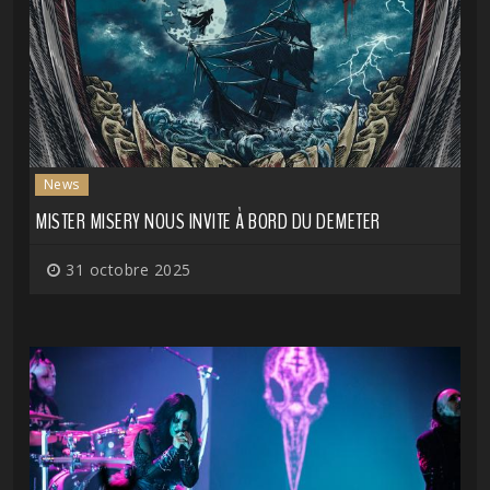
News
MISTER MISERY NOUS INVITE À BORD DU DEMETER
31 octobre 2025