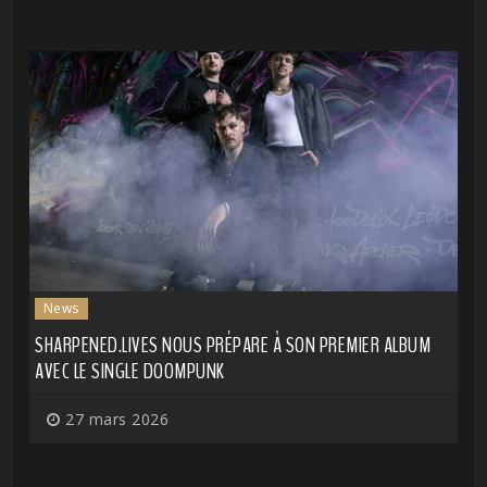
News
SHARPENED.LIVES NOUS PRÉPARE À SON PREMIER ALBUM
AVEC LE SINGLE DOOMPUNK
27 mars 2026