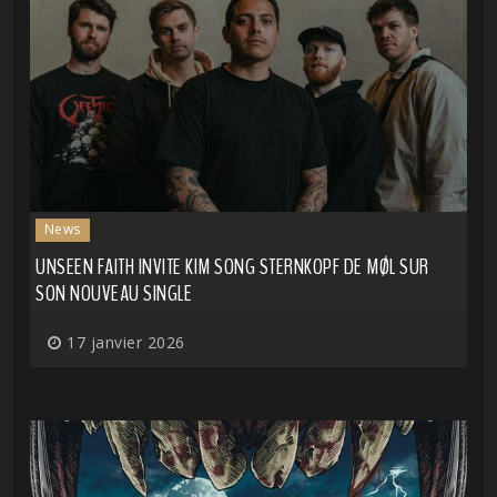
News
UNSEEN FAITH INVITE KIM SONG STERNKOPF DE MØL SUR
SON NOUVEAU SINGLE
17 janvier 2026