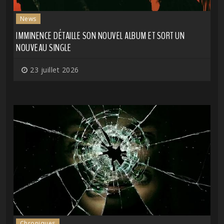
News
IMMINENCE DÉTAILLE SON NOUVEL ALBUM ET SORT UN
NOUVEAU SINGLE
23 juillet 2026
Chroniques