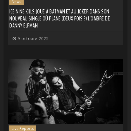
News
ICE NINE KILLS JOUE À BATMAN ET AU JOKER DANS SON
NOUVEAU SINGLE OÙ PLANE (DEUX FOIS ?) L'OMBRE DE
DANNY ELFMAN
9 octobre 2025
Live Reports