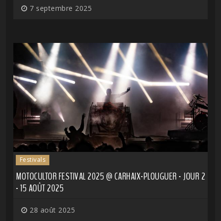
7 septembre 2025
Festivals
MOTOCULTOR FESTIVAL 2025 @ CARHAIX-PLOUGUER - JOUR 2
- 15 AOÛT 2025
28 août 2025