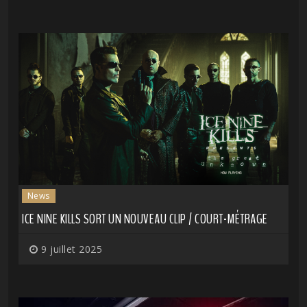
News
ICE NINE KILLS SORT UN NOUVEAU CLIP / COURT-MÉTRAGE
9 juillet 2025