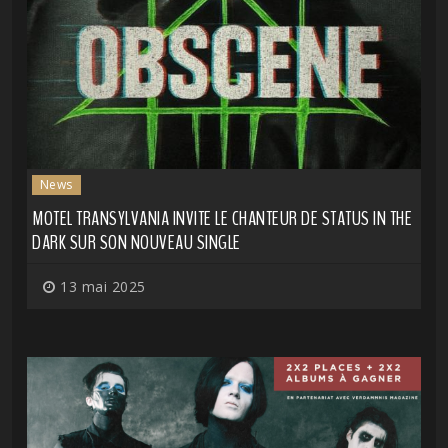
News
MOTEL TRANSYLVANIA INVITE LE CHANTEUR DE STATUS IN THE
DARK SUR SON NOUVEAU SINGLE
13 mai 2025