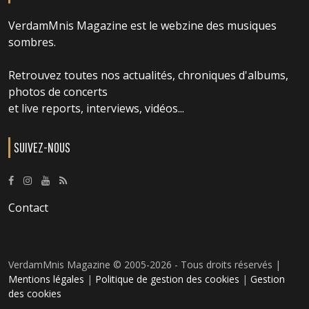
VerdamMnis Magazine est le webzine des musiques
sombres.
Retrouvez toutes nos actualités, chroniques d'albums,
photos de concerts
et live reports, interviews, vidéos...
SUIVEZ-NOUS
Contact
VerdamMnis Magazine © 2005-2026 - Tous droits réservés |
Mentions légales
|
Politique de gestion des cookies
|
Gestion
des cookies