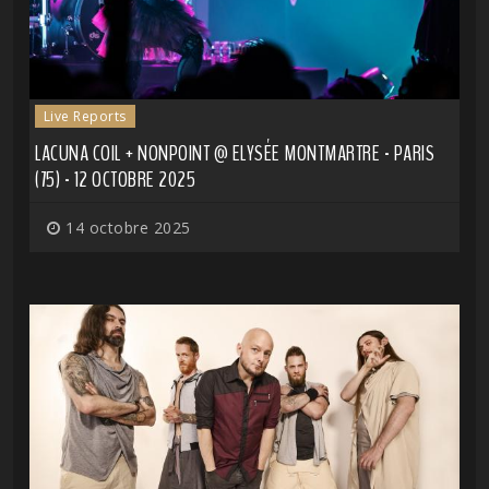
Live Reports
LACUNA COIL + NONPOINT @ ELYSÉE MONTMARTRE - PARIS
(75) - 12 OCTOBRE 2025
14 octobre 2025