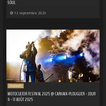
SOUL
12 septembre 2025
Festivals
MOTOCULTOR FESTIVAL 2025 @ CARHAIX-PLOUGUER - JOUR
4 - 17 AOÛT 2025