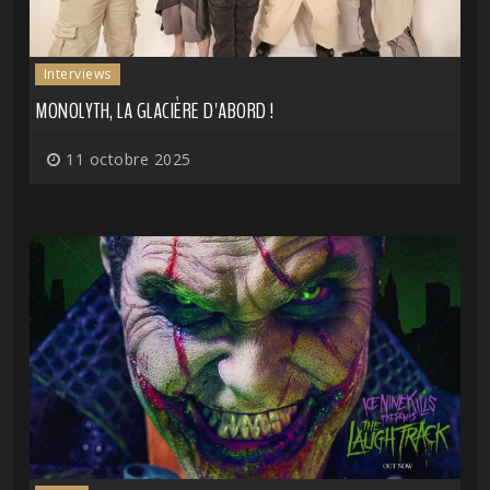
Interviews
MONOLYTH, LA GLACIÈRE D'ABORD !
11 octobre 2025