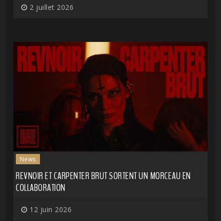
2 juillet 2026
News
REVNOIR ET CARPENTER BRUT SORTENT UN MORCEAU EN
COLLABORATION
12 juin 2026