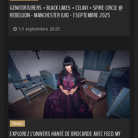
GENITORTURERS + BLACK LAKES + CELAVI + SPIRE CIRCLE @
REBELLION - MANCHESTER (UK) - 7 SEPTEMBRE 2025
13 septembre 2025
News
EXPLOREZ L'UNIVERS HANTÉ DE BROCARDE AVEC FEED MY