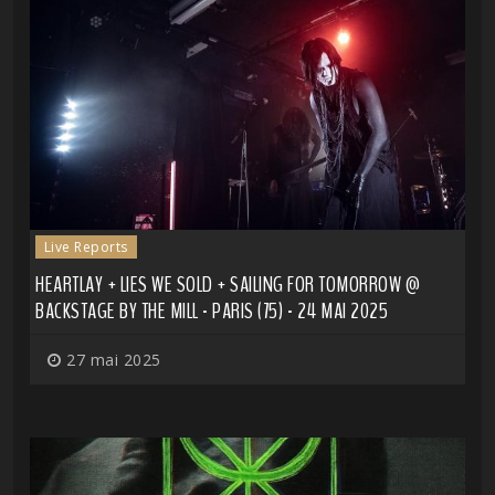
Live Reports
HEARTLAY + LIES WE SOLD + SAILING FOR TOMORROW @
BACKSTAGE BY THE MILL - PARIS (75) - 24 MAI 2025
27 mai 2025