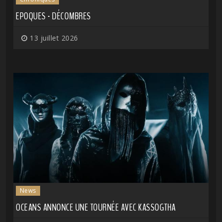
EPOQUES - DÉCOMBRES
13 juillet 2026
News
OCEANS ANNONCE UNE TOURNÉE AVEC KASSOGTHA