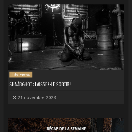
Interviews
SHAÂRGHOT : LAISSEZ-LE SORTIR !
21 novembre 2023