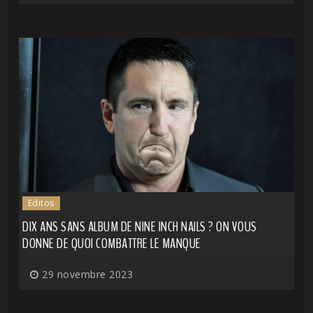
Editos
DIX ANS SANS ALBUM DE NINE INCH NAILS ? ON VOUS
DONNE DE QUOI COMBATTRE LE MANQUE
29 novembre 2023