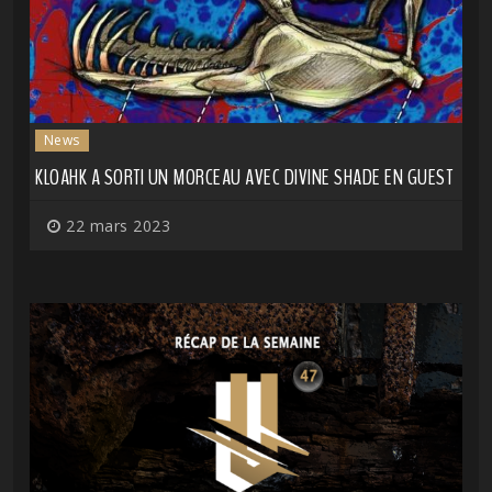
News
KLOAHK A SORTI UN MORCEAU AVEC DIVINE SHADE EN GUEST
22 mars 2023