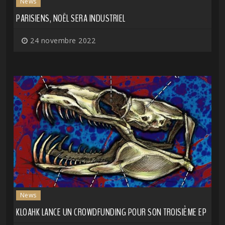
News
PARISIENS, NOËL SERA INDUSTRIEL
24 novembre 2022
News
KLOAHK LANCE UN CROWDFUNDING POUR SON TROISIÈME EP