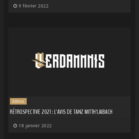
9 février 2022
Editos
RÉTROSPECTIVE 2021 : L'AVIS DE TANZ MITTH'LAIBACH
18 janvier 2022