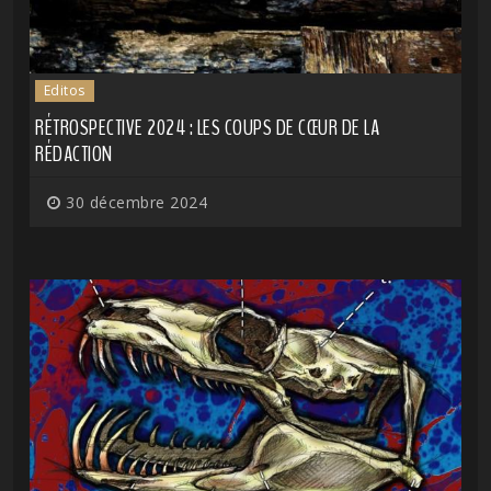
Editos
RÉTROSPECTIVE 2024 : LES COUPS DE CŒUR DE LA
RÉDACTION
30 décembre 2024