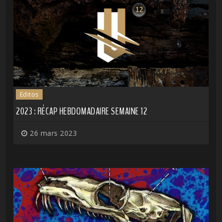
Editos
2023 : RÉCAP HEBDOMADAIRE SEMAINE 12
26 mars 2023