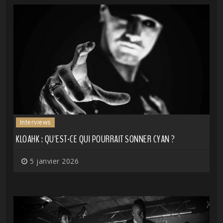
Interviews
KLOAHK : QU'EST-CE QUI POURRAIT SONNER CYAN ?
5 janvier 2026