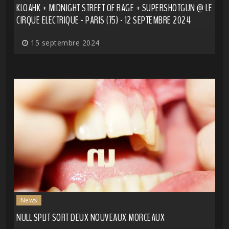
KLOAHK + MIDNIGHT STREET OF RAGE + SUPERSHOTGUN @ LE
CIRQUE ELECTRIQUE - PARIS (75) - 12 SEPTEMBRE 2024
15 septembre 2024
News
NULL SPLIT SORT DEUX NOUVEAUX MORCEAUX