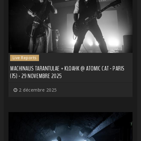
Live Reports
MACHINALIS TARANTULAE + KLOAHK @ ATOMIC CAT - PARIS
(75) - 29 NOVEMBRE 2025
2 décembre 2025