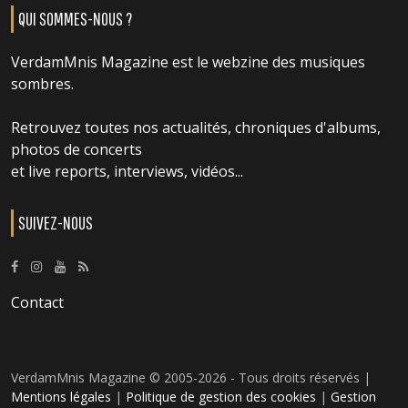
QUI SOMMES-NOUS ?
VerdamMnis Magazine est le webzine des musiques
sombres.
Retrouvez toutes nos actualités, chroniques d'albums,
photos de concerts
et live reports, interviews, vidéos...
SUIVEZ-NOUS
Contact
VerdamMnis Magazine © 2005-2026 - Tous droits réservés |
Mentions légales
|
Politique de gestion des cookies
|
Gestion