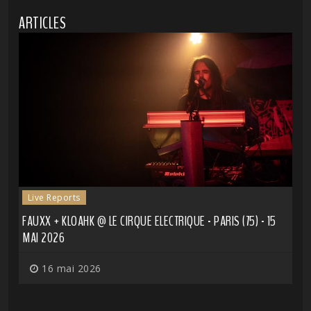
ARTICLES
Live Reports
FAUXX + KLOAHK @ LE CIRQUE ELECTRIQUE - PARIS (75) - 15
MAI 2026
16 mai 2026