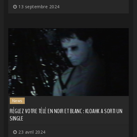
13 septembre 2024
News
RÉGLEZ VOTRE TÉLÉ EN NOIR ET BLANC : KLOAHK A SORTI UN
SINGLE
23 avril 2024