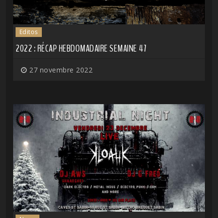
Editos
2022 : RÉCAP HEBDOMADAIRE SEMAINE 47
27 novembre 2022