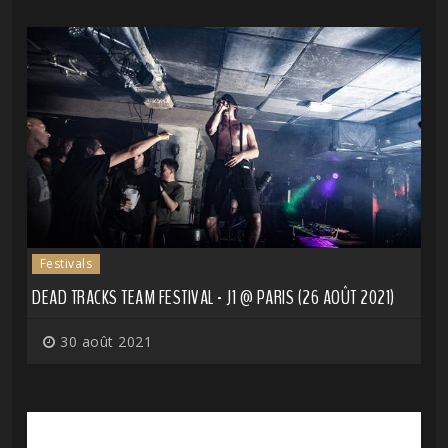
Festivals
DEAD TRACKS TEAM FESTIVAL - J1 @ PARIS (26 AOÛT 2021)
30 août 2021