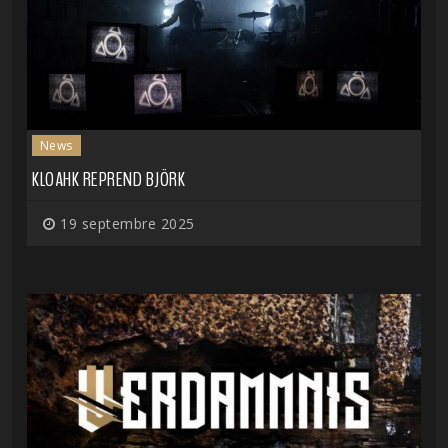
News
KLOAHK REPREND BJÖRK
19 septembre 2025