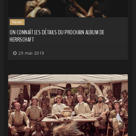
News
ON CONNAÎT LES DÉTAILS DU PROCHAIN ALBUM DE
HERRSCHAFT
29 mai 2019