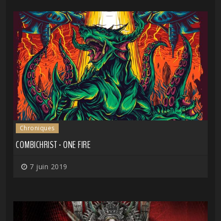
Chroniques
COMBICHRIST - ONE FIRE
7 juin 2019