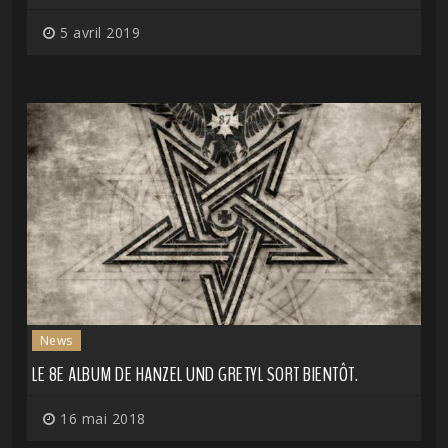
5 avril 2019
News
LE 8E ALBUM DE HANZEL UND GRETYL SORT BIENTÔT.
16 mai 2018