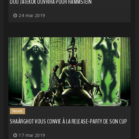
DUO JATEKOK OUVRIRA POUR RAMMSTEIN
24 mai 2019
News
SHAÂRGHOT VOUS CONVIE À LA RELEASE-PARTY DE SON CLIP
17 mai 2019