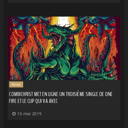
News
COMBICHRIST MET EN LIGNE UN TROISIÈME SINGLE DE ONE
FIRE ET LE CLIP QUI VA AVEC
10 mai 2019