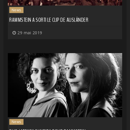
News
RAMMSTEIN A SORTI LE CLIP DE AUSLÄNDER
29 mai 2019
News