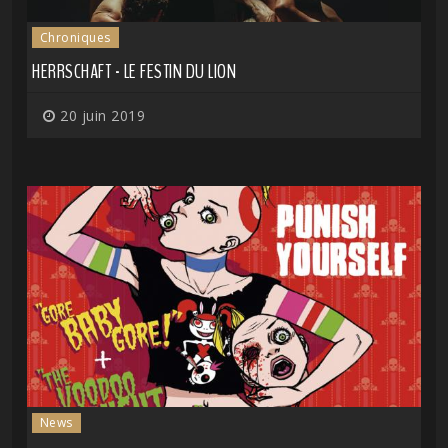
Chroniques
HERRSCHAFT - LE FESTIN DU LION
20 juin 2019
News