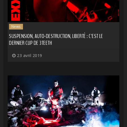
News
SUSPENSION, AUTO-DESTRUCTION, LIBERTÉ : C'EST LE
DERNIER CLIP DE 3TEETH
23 avril 2019