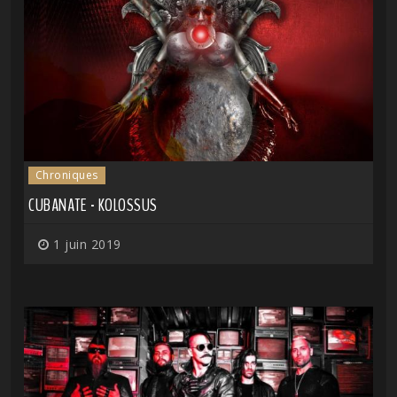
Chroniques
CUBANATE - KOLOSSUS
1 juin 2019