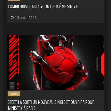
COMBICHRIST PARTAGE UN DEUXIÈME SINGLE
13 avril 2019
News
3TEETH A SORTI UN NOUVEAU SINGLE ET OUVRIRA POUR
MINISTRY À PARIS