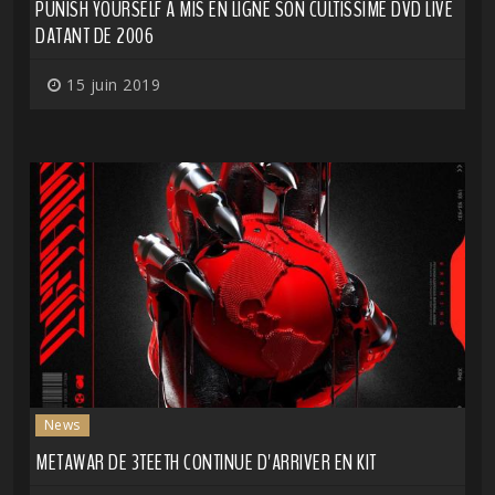
PUNISH YOURSELF A MIS EN LIGNE SON CULTISSIME DVD LIVE
DATANT DE 2006
15 juin 2019
News
METAWAR DE 3TEETH CONTINUE D'ARRIVER EN KIT