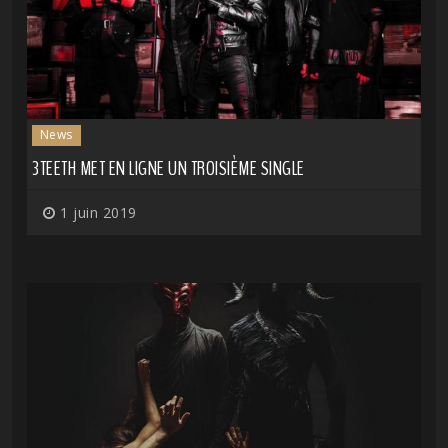
News
3TEETH MET EN LIGNE UN TROISIÈME SINGLE
1 juin 2019