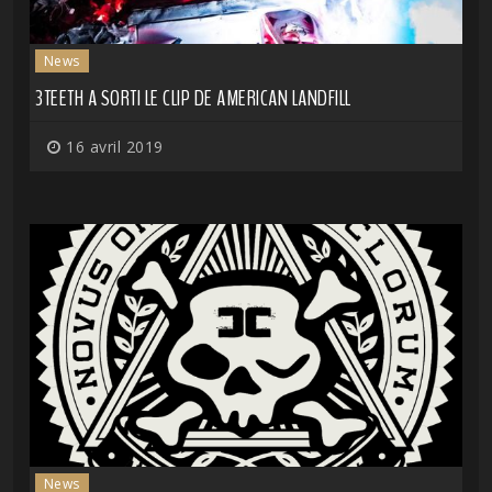
News
3TEETH A SORTI LE CLIP DE AMERICAN LANDFILL
16 avril 2019
News