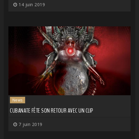
14 juin 2019
News
CUBANATE FÊTE SON RETOUR AVEC UN CLIP
7 juin 2019