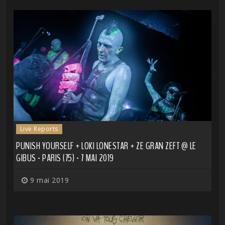
Live Reports
PUNISH YOURSELF + LOKI LONESTAR + ZE GRAN ZEFT @ LE
GIBUS - PARIS (75) - 7 MAI 2019
9 mai 2019