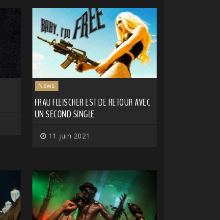
News
FRAU FLEISCHER EST DE RETOUR AVEC
UN SECOND SINGLE
11 juin 2021