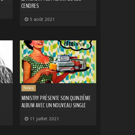
CENDRES
5 août 2021
News
MINISTRY PRÉSENTE SON QUINZIÈME
ALBUM AVEC UN NOUVEAU SINGLE
11 juillet 2021