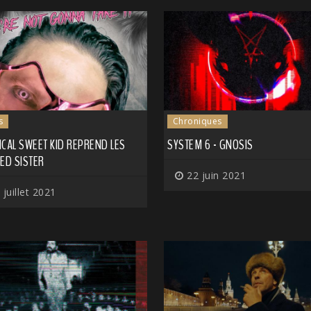
s
Chroniques
CAL SWEET KID REPREND LES
SYSTEM 6 - GNOSIS
ED SISTER
22 juin 2021
 juillet 2021