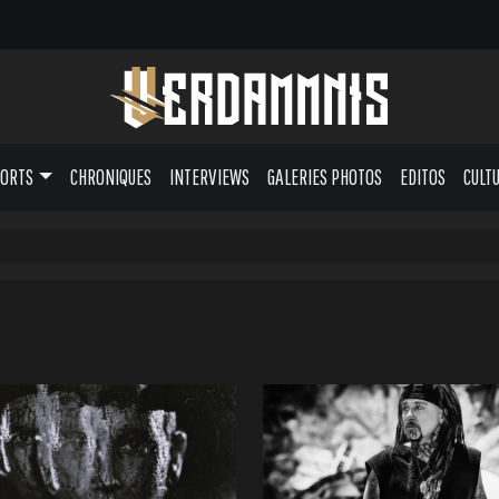
PORTS
CHRONIQUES
INTERVIEWS
GALERIES PHOTOS
EDITOS
CULT