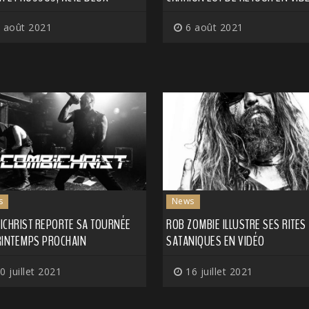
 août 2021
6 août 2021
s
News
ICHRIST REPORTE SA TOURNÉE
ROB ZOMBIE ILLUSTRE SES RITES
RINTEMPS PROCHAIN
SATANIQUES EN VIDÉO
0 juillet 2021
16 juillet 2021