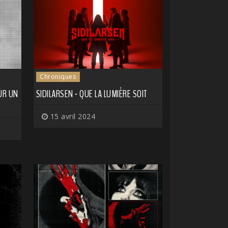
Chroniques
UR UN
SIDILARSEN - QUE LA LUMIÈRE SOIT
15 avril 2024