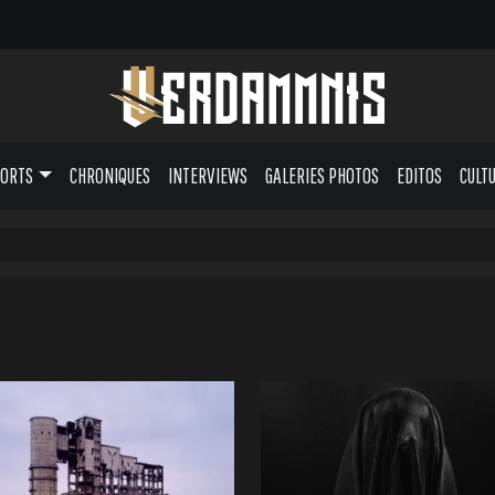
PORTS
CHRONIQUES
INTERVIEWS
GALERIES PHOTOS
EDITOS
CULT