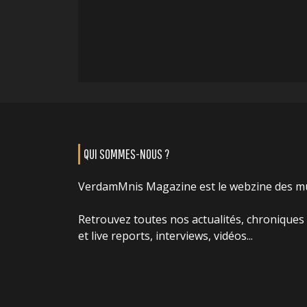
QUI SOMMES-NOUS ?
VerdamMnis Magazine est le webzine des m
Retrouvez toutes nos actualités, chroniques
et live reports, interviews, vidéos...