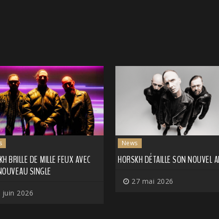
s
News
H BRILLE DE MILLE FEUX AVEC
HORSKH DÉTAILLE SON NOUVEL 
NOUVEAU SINGLE
27 mai 2026
 juin 2026