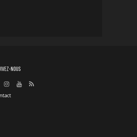
UIVEZ-NOUS
ntact