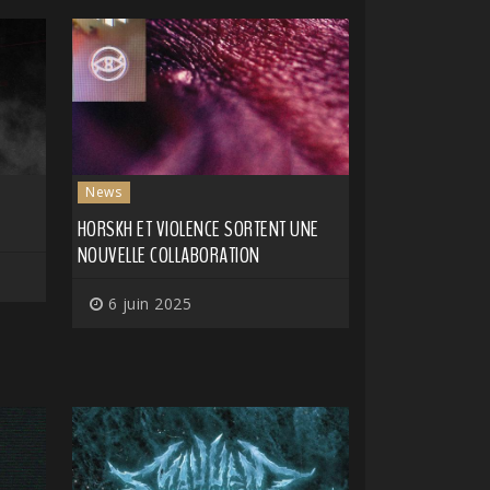
News
HORSKH ET VIOLENCE SORTENT UNE
NOUVELLE COLLABORATION
6 juin 2025