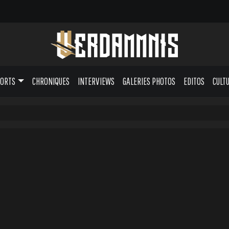
PORTS
CHRONIQUES
INTERVIEWS
GALERIES PHOTOS
EDITOS
CULT