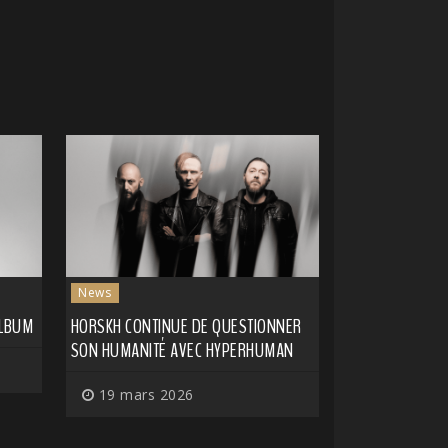
News
ALBUM
HORSKH CONTINUE DE QUESTIONNER
SON HUMANITÉ AVEC HYPERHUMAN
19 mars 2026