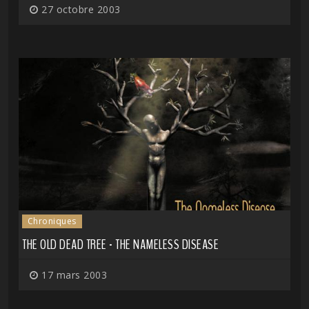
27 octobre 2003
Chroniques
THE OLD DEAD TREE - THE NAMELESS DISEASE
17 mars 2003