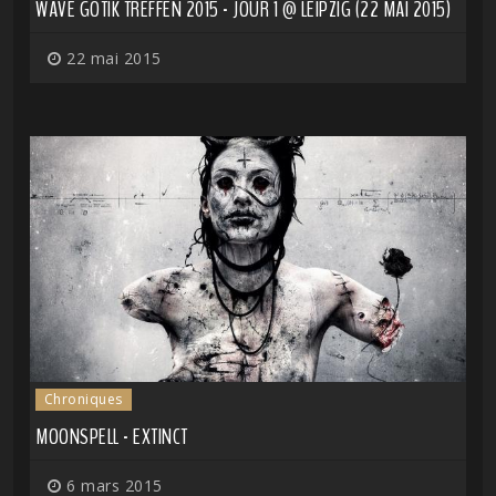
WAVE GOTIK TREFFEN 2015 - JOUR 1 @ LEIPZIG (22 MAI 2015)
22 mai 2015
Chroniques
MOONSPELL - EXTINCT
6 mars 2015