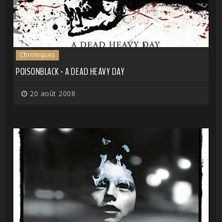
Chroniques
POISONBLACK - A DEAD HEAVY DAY
20 août 2008