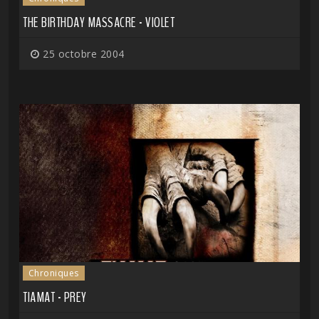
THE BIRTHDAY MASSACRE - VIOLET
25 octobre 2004
Chroniques
TIAMAT - PREY