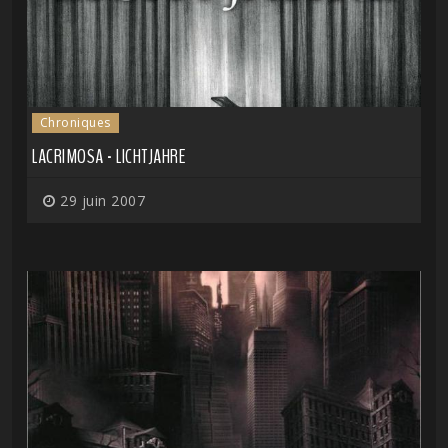
Chroniques
LACRIMOSA - LICHTJAHRE
29 juin 2007