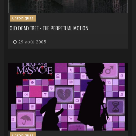
Chroniques
OLD DEAD TREE - THE PERPETUAL MOTION
29 août 2005
Chroniques