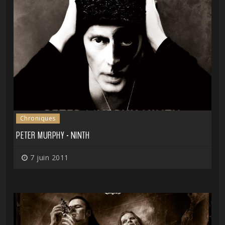
Chroniques
PETER MURPHY - NINTH
7 juin 2011