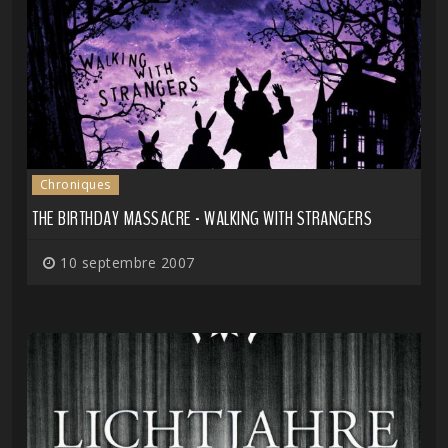
Chroniques
THE BIRTHDAY MASSACRE - WALKING WITH STRANGERS
10 septembre 2007