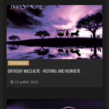
Chroniques
BIRTHDAY MASSACRE - NOTHING AND NOWHERE
23 juillet 2002