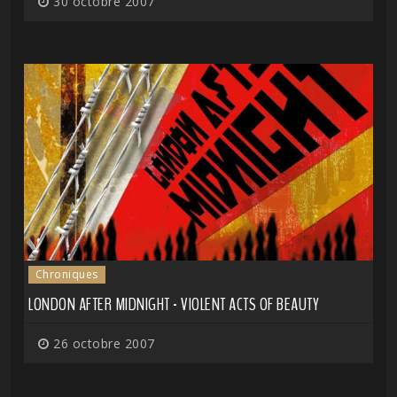
30 octobre 2007
Chroniques
LONDON AFTER MIDNIGHT - VIOLENT ACTS OF BEAUTY
26 octobre 2007