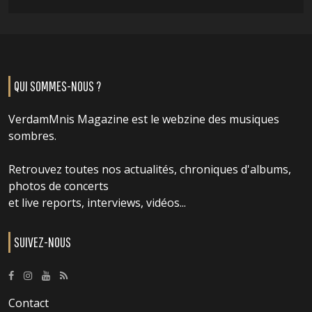
QUI SOMMES-NOUS ?
VerdamMnis Magazine est le webzine des musiques
sombres.
Retrouvez toutes nos actualités, chroniques d'albums,
photos de concerts
et live reports, interviews, vidéos...
SUIVEZ-NOUS
Contact