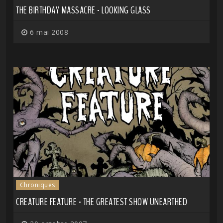
THE BIRTHDAY MASSACRE - LOOKING GLASS
6 mai 2008
Chroniques
CREATURE FEATURE - THE GREATEST SHOW UNEARTHED