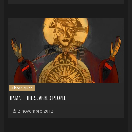
Chroniques
TIAMAT - THE SCARRED PEOPLE
2 novembre 2012