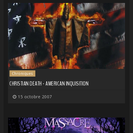
Chroniques
CHRISTIAN DEATH - AMERICAN INQUISITION
15 octobre 2007