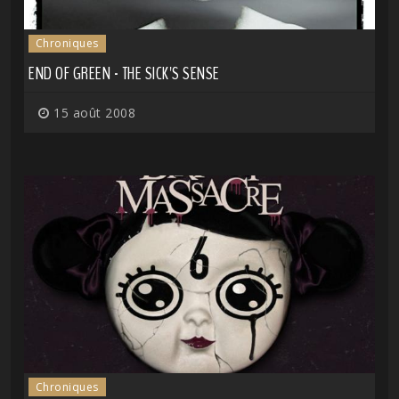
Chroniques
END OF GREEN - THE SICK'S SENSE
15 août 2008
Chroniques