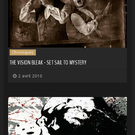
Chroniques
THE VISION BLEAK - SET SAIL TO MYSTERY
2 avril 2010