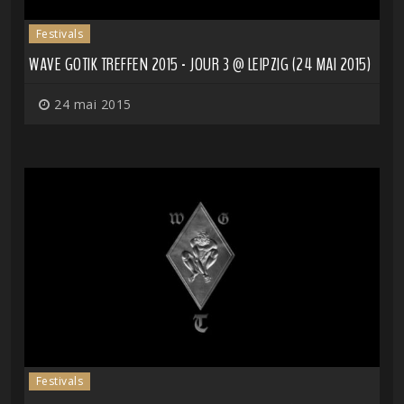
Festivals
WAVE GOTIK TREFFEN 2015 - JOUR 3 @ LEIPZIG (24 MAI 2015)
24 mai 2015
Festivals